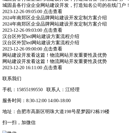
城固县各行业企业网站建设开发，打造知名公司的在线门户！
2023-12-26 09:05:00
点击查看
2024年南郑区企业品牌网站建设开发定制方案介绍
2024年南郑区企业品牌网站建设开发定制方案介绍
2023-12-26 09:03:00
点击查看
汉台区外贸led网站建设方案流程介绍
汉台区外贸led网站建设方案流程介绍
2023-12-26 09:00:00
点击查看
网站建设开发看这篇！物流网站开发重要性及优势
网站建设开发看这篇！物流网站开发重要性及优势
2023-12-20 16:11:00
点击查看
联系我们
手机：15855199550 联系人：江经理
服务时间：8:30-12:00 14:00-18:00
地址：合肥市高新区明珠大道198号星梦园F2栋19楼
扫一扫，加微信