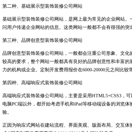
第二种、基础展示型装饰装修公司网站
基础展示型装饰装修公司网站，是网上最为常见的企业网站。
问用户传递企业网站的信息。这类网站一般都不会有很强的突出感
第三种、品牌创意型装饰装修公司网站
品牌创意型装饰装修公司网站，一般都会注重公司形象、文化
较高的要求，整个网站一般都具有良好的品牌创意性和丰富的
力的机构或企业。定制开发费用报价在6000-20000元之间比较
第四种、高端响应式装饰装修公司网站
高端响应式装饰装修公司网站，主要是采用HTML5+CSS
电脑PC端以外，都开始考虑手机和iPad等移动端设备的浏览
验。
正因为响应式网站在建站流程、界面美观、版面布局、交互体