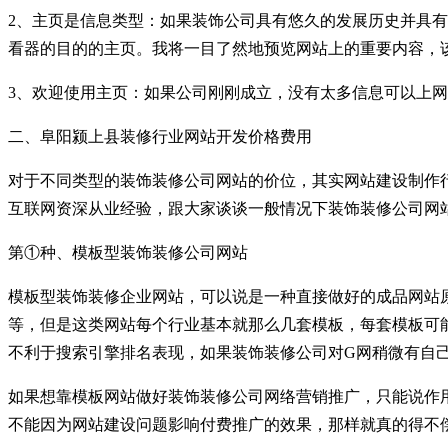
2、主页是信息类型：如果装饰公司具有悠久的发展历史并具
看器的目的的主页。我将一目了然地预览网站上的重要内容，
3、欢迎使用主页：如果公司刚刚成立，没有太多信息可以上
二、阜阳颍上县装修行业网站开发价格费用
对于不同类型的装饰装修公司网站的价位，其实网站建设制作
互联网资深从业经验，跟大家谈谈一般情况下装饰装修公司网
第①种、模板型装饰装修公司网站
模板型装饰装修企业网站，可以说是一种直接做好的成品网站原
等，但是这类网站每个行业基本就那么几套模板，每套模板可能
不利于搜索引擎排名表现，如果装饰装修公司对G网稍微有自
如果想靠模板网站做好装饰装修公司网络营销推广，只能说作
不能因为网站建设问题影响付费推广的效果，那样就真的得不