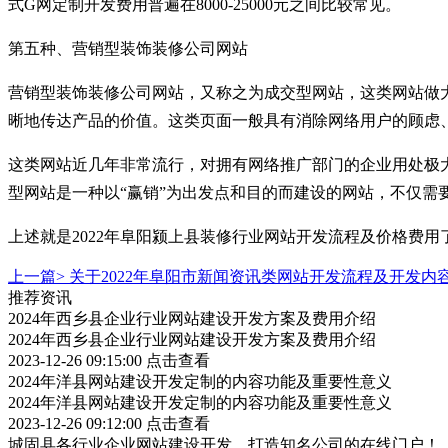
式G网定制开发费用普遍在8000-25000元之间比较常见。
第五种、营销型装饰装修公司网站
营销型装饰装修公司网站，又称之为成交型网站，这类网站做
晰地传达产品的价值。这类页面一般具有消除网络用户的顾虑
这类网站近几年非常流行，对拥有网络推广部门的企业用处极
型网站是一种以“赢销”为出发点和目的而建设的网站，不仅需要考
上述就是2022年阜阳颍上县装修行业网站开发流程及价格费
上一篇>
关于2022年阜阳市新闻资讯类网站开发流程及开发内
推荐资讯
2024年西乡县企业行业网站建设开发方案及费用介绍
2024年西乡县企业行业网站建设开发方案及费用介绍
2023-12-26 09:15:00
点击查看
2024年洋县网站建设开发定制的内容功能及重要性意义
2024年洋县网站建设开发定制的内容功能及重要性意义
2023-12-26 09:12:00
点击查看
城固县各行业企业网站建设开发，打造知名公司的在线门户！