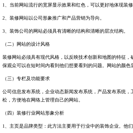
1、当前网站流行的宽屏显示效果和红色，可以更好地体现装
2、装修网站以公司形象推广和产品营销为导向。
3、装饰公司的网站必须具有清晰的结构和清晰的层次结构。
（二）网站的设计风格
装修网站必须具有现代风格，以反映技术创新和地图的特征，
保观众可以在短时间内看到他们想要看到的问题。网站的颜色
（三）专栏及功能要求
公司信息发布系统，企业动态新闻发布系统，产品发布系统，工
松，方便地在网络上管理自己的网站。
（四）装修行业网站形象分析
1、主页是品牌类型：此方法主要用于行业中的装饰企业。他们