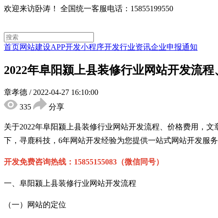
欢迎来访卧涛！
全国统一客服电话：15855199550
首页
网站建设
APP开发
小程序开发
行业资讯
企业申报通知
2022年阜阳颍上县装修行业网站开发流
章孝德
/
2022-04-27 16:10:00
335
分享
关于2022年阜阳颍上县装修行业网站开发流程、价格费用，
下，寻鹿科技，6年网站开发经验为您提供一站式网站开发服
开发免费咨询热线：15855155083（微信同号）
一、阜阳颍上县装修行业网站开发流程
（一）网站的定位