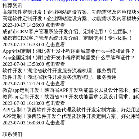
推荐资讯
高端软件定制开发！企业网站建设方案、功能需求及内容模块
高端软件定制开发！企业网站建设方案、功能需求及内容模块
2023-10-17 14:26:00
点击查看
成都市CRM客户管理系统开发介绍、定制使用！专业团队！
成都市CRM客户管理系统开发介绍、定制使用！专业团队！
2023-07-13 16:33:00
点击查看
App全国定制！湖北省开发小程序商城需要什么手续和证件？
App全国定制！湖北省开发小程序商城需要什么手续和证件？
2023-07-04 13:58:00
点击查看
软件开发！湖北省软件开发服务流程梳理、服务费用
软件开发！湖北省软件开发服务流程梳理、服务费用
2023-07-03 17:12:00
点击查看
教育app定制开发！陕西省APP开发功能需求以及设计需求、
教育app定制开发！陕西省APP开发功能需求以及设计需求、
2023-07-03 16:18:00
点击查看
APP定制！陕西软件开发全代理及软件开发定制方案、好处用
APP定制！陕西软件开发全代理及软件开发定制方案、好处用
2023-07-03 16:03:00
点击查看
联系我们