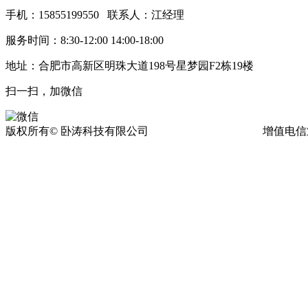
手机：15855199550 联系人：江经理
服务时间：8:30-12:00 14:00-18:00
地址：合肥市高新区明珠大道198号星梦园F2栋19楼
扫一扫，加微信
版权所有© 卧涛科技有限公司
皖ICP备13016955号-17
增值电信