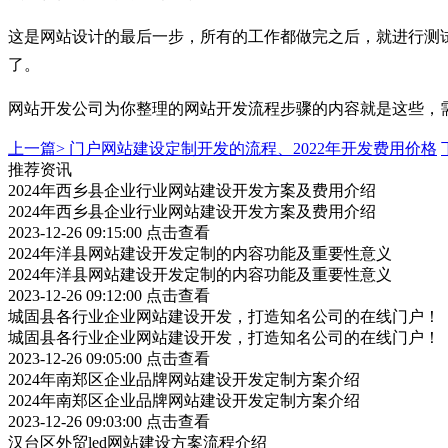
这是网站设计的最后一步，所有的工作都做完之后，就进行测
了。
网站开发公司为你整理的网站开发流程步骤的内容就是这些，
上一篇>
门户网站建设定制开发的流程、2022年开发费用价格
推荐资讯
2024年西乡县企业行业网站建设开发方案及费用介绍
2024年西乡县企业行业网站建设开发方案及费用介绍
2023-12-26 09:15:00
点击查看
2024年洋县网站建设开发定制的内容功能及重要性意义
2024年洋县网站建设开发定制的内容功能及重要性意义
2023-12-26 09:12:00
点击查看
城固县各行业企业网站建设开发，打造知名公司的在线门户！
城固县各行业企业网站建设开发，打造知名公司的在线门户！
2023-12-26 09:05:00
点击查看
2024年南郑区企业品牌网站建设开发定制方案介绍
2024年南郑区企业品牌网站建设开发定制方案介绍
2023-12-26 09:03:00
点击查看
汉台区外贸led网站建设方案流程介绍