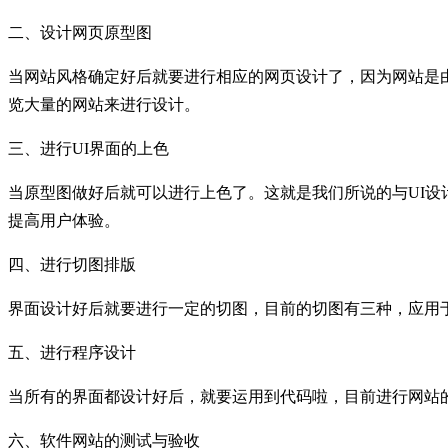
二、设计网页原型图
当网站风格确定好后就要进行相应的网页设计了，因为网站是由
览大量的网站来进行设计。
三、进行UI界面的上色
当原型图做好后就可以进行上色了。这就是我们所说的与UI
提高用户体验。
四、进行切图排版
界面设计好后就要进行一定的切图，目前的切图有三种，应用
五、进行程序设计
当所有的界面都设计好后，就要运用到代码啦，目前进行网站的
六、软件网站的测试与验收