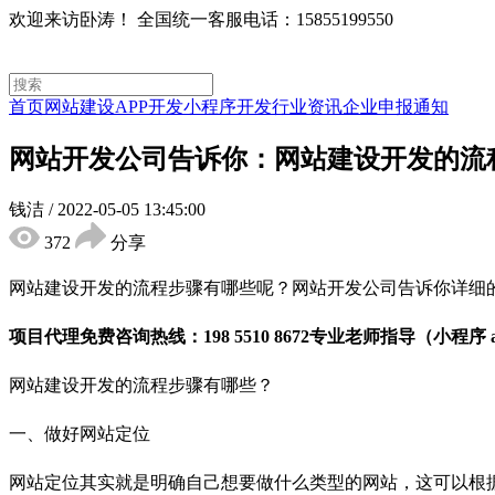
欢迎来访卧涛！
全国统一客服电话：15855199550
首页
网站建设
APP开发
小程序开发
行业资讯
企业申报通知
网站开发公司告诉你：网站建设开发的流
钱洁
/
2022-05-05 13:45:00
372
分享
网站建设开发的流程步骤有哪些呢？网站开发公司告诉你详细
项目代理免费咨询热线：198 5510 8672专业老师指导（小程序
网站建设开发的流程步骤有哪些？
一、做好网站定位
网站定位其实就是明确自己想要做什么类型的网站，这可以根