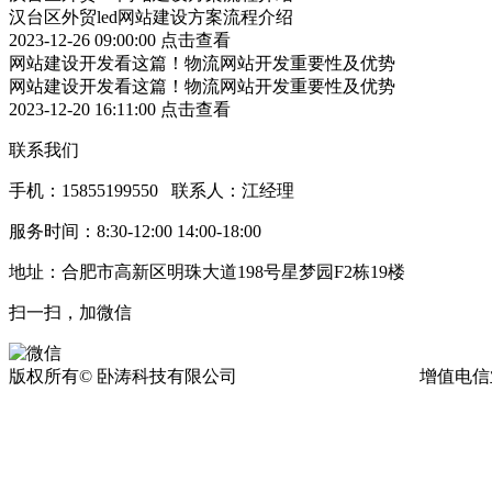
汉台区外贸led网站建设方案流程介绍
2023-12-26 09:00:00
点击查看
网站建设开发看这篇！物流网站开发重要性及优势
网站建设开发看这篇！物流网站开发重要性及优势
2023-12-20 16:11:00
点击查看
联系我们
手机：15855199550 联系人：江经理
服务时间：8:30-12:00 14:00-18:00
地址：合肥市高新区明珠大道198号星梦园F2栋19楼
扫一扫，加微信
版权所有© 卧涛科技有限公司
皖ICP备13016955号-17
增值电信