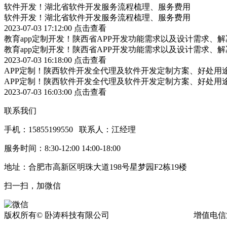
软件开发！湖北省软件开发服务流程梳理、服务费用
软件开发！湖北省软件开发服务流程梳理、服务费用
2023-07-03 17:12:00
点击查看
教育app定制开发！陕西省APP开发功能需求以及设计需求、
教育app定制开发！陕西省APP开发功能需求以及设计需求、
2023-07-03 16:18:00
点击查看
APP定制！陕西软件开发全代理及软件开发定制方案、好处用
APP定制！陕西软件开发全代理及软件开发定制方案、好处用
2023-07-03 16:03:00
点击查看
联系我们
手机：15855199550 联系人：江经理
服务时间：8:30-12:00 14:00-18:00
地址：合肥市高新区明珠大道198号星梦园F2栋19楼
扫一扫，加微信
版权所有© 卧涛科技有限公司
皖ICP备13016955号-17
增值电信