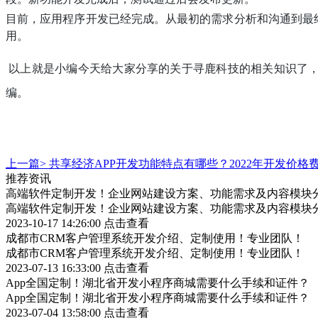
目前，应用程序开发已经完成。从最初的需求分析和沟通到最
用。
以上就是小编今天给大家分享的关于寻鹿科技的相关知识了
编。
上一篇>
共享经济APP开发功能特点有哪些？2022年开发价格
推荐资讯
高端软件定制开发！企业网站建设方案、功能需求及内容模块
高端软件定制开发！企业网站建设方案、功能需求及内容模块
2023-10-17 14:26:00
点击查看
成都市CRM客户管理系统开发介绍、定制使用！专业团队！
成都市CRM客户管理系统开发介绍、定制使用！专业团队！
2023-07-13 16:33:00
点击查看
App全国定制！湖北省开发小程序商城需要什么手续和证件？
App全国定制！湖北省开发小程序商城需要什么手续和证件？
2023-07-04 13:58:00
点击查看