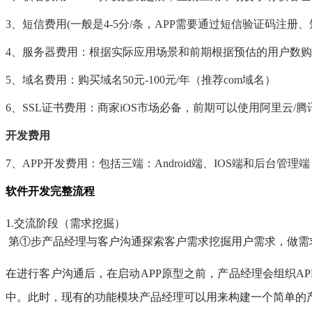
3、短信费用(一般是4-5分/条，APP需要通过短信验证码注册、
4、服务器费用：根据实际应用场景和前期根据预估的用户数购买云
5、域名费用：购买域名50元-100元/年（推荐com域名）
6、SSL证书费用：商家iOS市场必备，前期可以使用阿里云
开发费用
7、APP开发费用：包括三端：Android端、IOS端和后
软件开发完整流程
1.
交流阶段（需求挖掘）
第①步产品经理与客户沟通探索客户需求挖掘用户需求，做需
在进行客户沟通后，在启动
APP原型之前，产品经理会组织
中。此时，现有的功能模块产品经理可以用来构建一个简单的