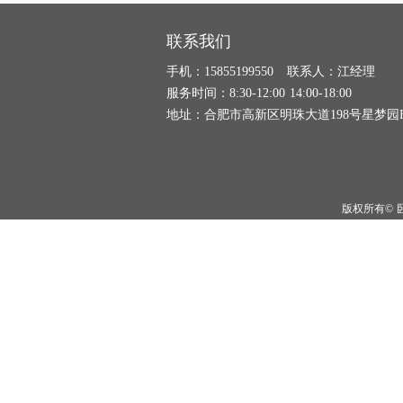
联系我们
手机：15855199550 联系人：江经理
服务时间：8:30-12:00 14:00-18:00
地址：合肥市高新区明珠大道198号星梦园F
版权所有©