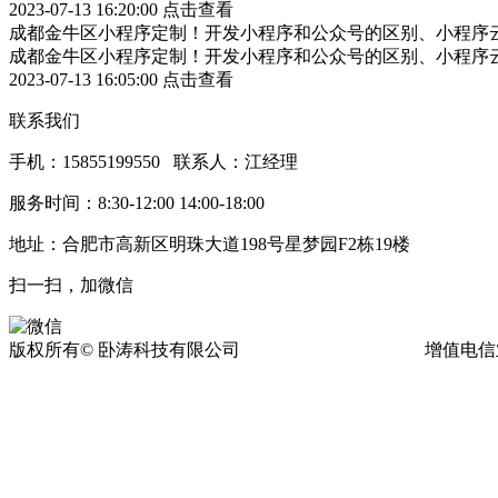
2023-07-13 16:20:00
点击查看
成都金牛区小程序定制！开发小程序和公众号的区别、小程序
成都金牛区小程序定制！开发小程序和公众号的区别、小程序
2023-07-13 16:05:00
点击查看
联系我们
手机：15855199550 联系人：江经理
服务时间：8:30-12:00 14:00-18:00
地址：合肥市高新区明珠大道198号星梦园F2栋19楼
扫一扫，加微信
版权所有© 卧涛科技有限公司
皖ICP备13016955号-17
增值电信