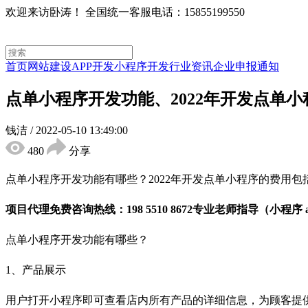
欢迎来访卧涛！
全国统一客服电话：15855199550
首页
网站建设
APP开发
小程序开发
行业资讯
企业申报通知
点单小程序开发功能、2022年开发点单
钱洁
/
2022-05-10 13:49:00
480
分享
点单小程序开发功能有哪些？2022年开发点单小程序的费用
项目代理免费咨询热线：198 5510 8672专业老师指导（小程序
点单小程序开发功能有哪些？
1、产品展示
用户打开小程序即可查看店内所有产品的详细信息，为顾客提