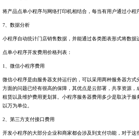
将产品点单小程序与网络打印机相结合，每当有用户通过小程
7、数据分析
小程序自动统计门店销售数据，并能通过各类图表形式将数据
点单小程序开发费用价格列表：
1、微信小程序费用
微信小程序是由服务器支持运行的，可以采用两种服务器方式
方面的问题已经有很高的保障，其优点是云部署，共享资源，
租赁以及维护费用更划算。小程序服务器费用多少是取决于服
以万为单位。
2、第三方支付接口费用
开发小程序的大部分企业和商家都会涉及到支付功能，对于这