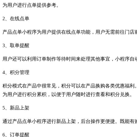
为用户进行点单提供参考。
2、在线点单
产品点单小程序为用户提供在线点单功能，用户无需前往门店
3、取单提醒
用户还可以利用订单制作等待时间来处理其他事宜，小程序自
4、积分管理
积分模式在产品中很常见，积分可以在产品换购各类优惠福利
为用户进行积分累积，以便于用户随时进行查看和积分兑换。
5、新品上架
通过产品点单小程序进行新品上架，后台操作更便捷。既能有
6、订单提醒