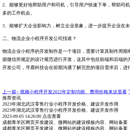
2、能够更好地帮助用户和司机，引导用户快速下单，帮助司
多的工作机会。
3、能够扩大企业影响力，树立企业形象，进一步提升企业在
二、物流企业小程序开发公司找谁？
物流企业小程序的开发制作是一个项目，需要计算其制作周期
据微信所规定的设计规范进行开发，这其中包括前端和后端的
开发公司，寻鹿科技会在前期沟通了解完您的项目需求后，进行
上一篇>
视频小程序开发2022年定制功能、费用价格来这里看
推荐资讯
2023年湖北武汉零售行业小程序开发价格、建设开发作用
2023年湖北武汉零售行业小程序开发价格、建设开发作用
2023-09-05 14:26:00
点击查看
成都青羊区网页开发建设、微网站的建设模板内容、网站备案
成都青羊区网页开发建设、微网站的建设模板内容、网站备案