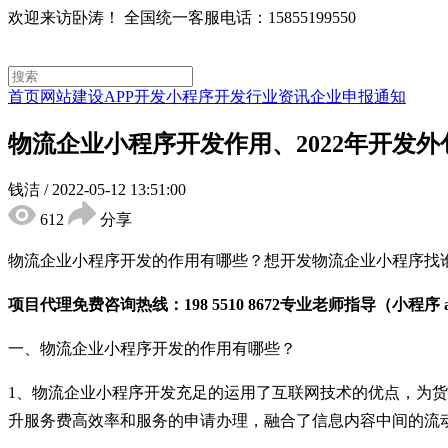
欢迎来访卧涛！
全国统一客服电话：15855199550
首页
网站建设
APP开发
小程序开发
行业资讯
企业申报通知
物流企业小程序开发作用、2022年开发
钱洁
/
2022-05-12 13:51:00
612
分享
物流企业小程序开发的作用有哪些？想开发物流企业小程序找
项目代理免费咨询热线：198 5510 8672专业老师指导（小程序
一、物流企业小程序开发的作用有哪些？
1、物流企业小程序开发充足的运用了互联网技术的优点，为
升服务费高效率和服务的申请办理，融合了信息内容中间的流