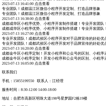
2023-07-13 16:41:00
点击查看
专业团队！成都温江区微信小程序开发定制、打造品牌形象
专业团队！成都温江区微信小程序开发定制、打造品牌形象
2023-07-13 16:38:00
点击查看
成都成华区小程序优势、小程序开发制作搭建！专业开发团队
成都成华区小程序优势、小程序开发制作搭建！专业开发团队
2023-07-13 16:27:00
点击查看
专业开发团队！成都武侯区小程序开发对于品牌宣传的好处优
专业开发团队！成都武侯区小程序开发对于品牌宣传的好处优
2023-07-13 16:20:00
点击查看
成都金牛区小程序定制！开发小程序和公众号的区别、小程序
成都金牛区小程序定制！开发小程序和公众号的区别、小程序
2023-07-13 16:05:00
点击查看
联系我们
手机：15855199550 联系人：江经理
服务时间：8:30-12:00 14:00-18:00
地址：合肥市高新区明珠大道198号星梦园F2栋19楼