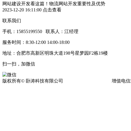
网站建设开发看这篇！物流网站开发重要性及优势
2023-12-20 16:11:00
点击查看
联系我们
手机：15855199550 联系人：江经理
服务时间：8:30-12:00 14:00-18:00
地址：合肥市高新区明珠大道198号星梦园F2栋19楼
扫一扫，加微信
版权所有© 卧涛科技有限公司
皖ICP备13016955号-17
增值电信