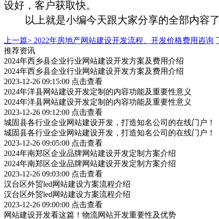
设好，客户获取快
。
以上就是小编今天跟大家分享的全部内容
上一篇>
2022年房地产网站建设开发流程、开发价格费用咨询
推荐资讯
2024年西乡县企业行业网站建设开发方案及费用介绍
2024年西乡县企业行业网站建设开发方案及费用介绍
2023-12-26 09:15:00
点击查看
2024年洋县网站建设开发定制的内容功能及重要性意义
2024年洋县网站建设开发定制的内容功能及重要性意义
2023-12-26 09:12:00
点击查看
城固县各行业企业网站建设开发，打造知名公司的在线门户！
城固县各行业企业网站建设开发，打造知名公司的在线门户！
2023-12-26 09:05:00
点击查看
2024年南郑区企业品牌网站建设开发定制方案介绍
2024年南郑区企业品牌网站建设开发定制方案介绍
2023-12-26 09:03:00
点击查看
汉台区外贸led网站建设方案流程介绍
汉台区外贸led网站建设方案流程介绍
2023-12-26 09:00:00
点击查看
网站建设开发看这篇！物流网站开发重要性及优势