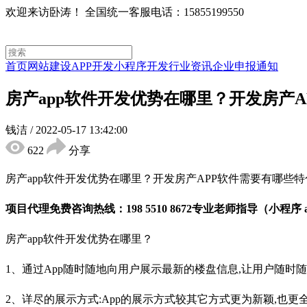
欢迎来访卧涛！
全国统一客服电话：15855199550
首页
网站建设
APP开发
小程序开发
行业资讯
企业申报通知
房产app软件开发优势在哪里？开发房产A
钱洁
/
2022-05-17 13:42:00
622
分享
房产app软件开发优势在哪里？开发房产APP软件需要有哪些
项目代理免费咨询热线：198 5510 8672专业老师指导（小程序
房产app软件开发优势在哪里？
1、通过App随时随地向用户展示最新的楼盘信息,让用户随时
2、详尽的展示方式:App的展示方式较其它方式更为新颖,也更