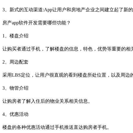
3、新式的互动渠道:App让用户和房地产企业之间建立起了新
房产app软件开发需要哪些功能？
1、楼盘介绍
让购买者通过手机，了解楼盘的信息，特色，优势等重要的相
2、周边配套
采用LBS定位，让用户很直观的看到楼盘所处位置，以及周边
3、物管介绍
让购房者了解入住后的物业关系相关信息。
4、优惠活动
楼盘的各种优惠活动通过手机推送直达购房者手机。