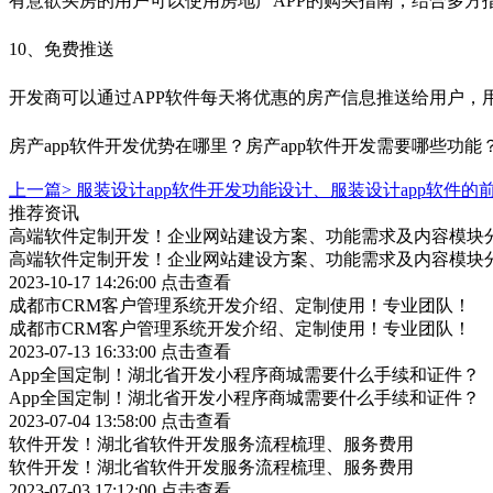
有意欲买房的用户可以使用房地产APP的购买指南，结合多方
10、免费推送
开发商可以通过APP软件每天将优惠的房产信息推送给用户，
房产app软件开发优势在哪里？房产app软件开发需要哪些功
上一篇>
服装设计app软件开发功能设计、服装设计app软件的
推荐资讯
高端软件定制开发！企业网站建设方案、功能需求及内容模块
高端软件定制开发！企业网站建设方案、功能需求及内容模块
2023-10-17 14:26:00
点击查看
成都市CRM客户管理系统开发介绍、定制使用！专业团队！
成都市CRM客户管理系统开发介绍、定制使用！专业团队！
2023-07-13 16:33:00
点击查看
App全国定制！湖北省开发小程序商城需要什么手续和证件？
App全国定制！湖北省开发小程序商城需要什么手续和证件？
2023-07-04 13:58:00
点击查看
软件开发！湖北省软件开发服务流程梳理、服务费用
软件开发！湖北省软件开发服务流程梳理、服务费用
2023-07-03 17:12:00
点击查看