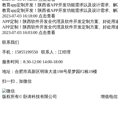
教育app定制开发！陕西省APP开发功能需求以及设计需求、
教育app定制开发！陕西省APP开发功能需求以及设计需求、
2023-07-03 16:18:00
点击查看
APP定制！陕西软件开发全代理及软件开发定制方案、好处用
APP定制！陕西软件开发全代理及软件开发定制方案、好处用
2023-07-03 16:03:00
点击查看
联系我们
手机：15855199550 联系人：江经理
服务时间：8:30-12:00 14:00-18:00
地址：合肥市高新区明珠大道198号星梦园F2栋19楼
扫一扫，加微信
版权所有© 卧涛科技有限公司
皖ICP备13016955号-17
增值电信