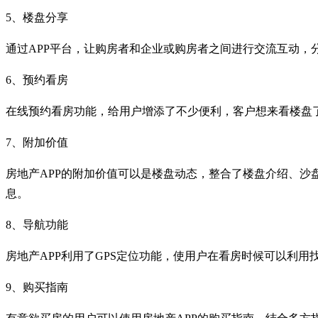
5、楼盘分享
通过APP平台，让购房者和企业或购房者之间进行交流互动，
6、预约看房
在线预约看房功能，给用户增添了不少便利，客户想来看楼盘
7、附加价值
房地产APP的附加价值可以是楼盘动态，整合了楼盘介绍、
息。
8、导航功能
房地产APP利用了GPS定位功能，使用户在看房时候可以利
9、购买指南