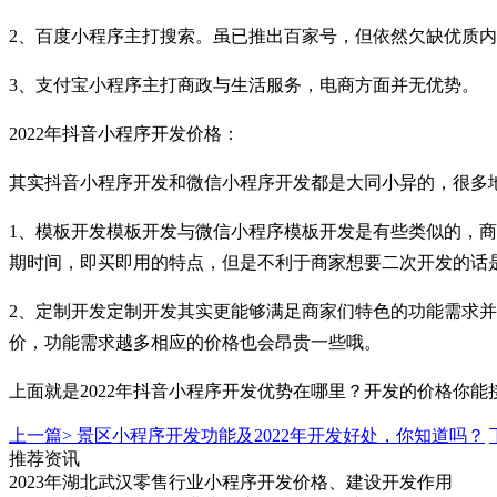
2、百度小程序主打搜索。虽已推出百家号，但依然欠缺优质
3、支付宝小程序主打商政与生活服务，电商方面并无优势。
2022年抖音小程序开发价格：
其实抖音小程序开发和微信小程序开发都是大同小异的，很多
1、模板开发模板开发与微信小程序模板开发是有些类似的，
期时间，即买即用的特点，但是不利于商家想要二次开发的话
2、定制开发定制开发其实更能够满足商家们特色的功能需求
价，功能需求越多相应的价格也会昂贵一些哦。
上面就是2022年抖音小程序开发优势在哪里？开发的价格
上一篇>
景区小程序开发功能及2022年开发好处，你知道吗？
推荐资讯
2023年湖北武汉零售行业小程序开发价格、建设开发作用