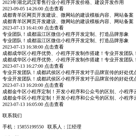
2023年湖北武汉零售行业小程序开发价格、建设开发作用
2023-09-05 14:26:00
点击查看
成都青羊区网页开发建设、微网站的建设模板内容、网站备案
成都青羊区网页开发建设、微网站的建设模板内容、网站备案
2023-07-13 16:41:00
点击查看
专业团队！成都温江区微信小程序开发定制、打造品牌形象
专业团队！成都温江区微信小程序开发定制、打造品牌形象
2023-07-13 16:38:00
点击查看
成都成华区小程序优势、小程序开发制作搭建！专业开发团队
成都成华区小程序优势、小程序开发制作搭建！专业开发团队
2023-07-13 16:27:00
点击查看
专业开发团队！成都武侯区小程序开发对于品牌宣传的好处优
专业开发团队！成都武侯区小程序开发对于品牌宣传的好处优
2023-07-13 16:20:00
点击查看
成都金牛区小程序定制！开发小程序和公众号的区别、小程序
成都金牛区小程序定制！开发小程序和公众号的区别、小程序
2023-07-13 16:05:00
点击查看
联系我们
手机：15855199550 联系人：江经理