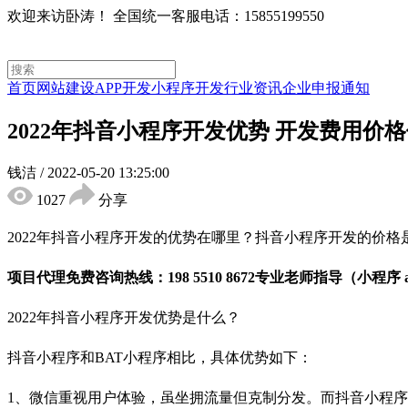
欢迎来访卧涛！
全国统一客服电话：15855199550
首页
网站建设
APP开发
小程序开发
行业资讯
企业申报通知
2022年抖音小程序开发优势 开发费用价
钱洁
/
2022-05-20 13:25:00
1027
分享
2022年抖音小程序开发的优势在哪里？抖音小程序开发的价
项目代理免费咨询热线：198 5510 8672专业老师指导（小程序
2022年抖音小程序开发优势是什么？
抖音小程序和BAT小程序相比，具体优势如下：
1、微信重视用户体验，虽坐拥流量但克制分发。而抖音小程