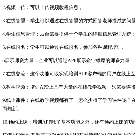
2.视频上传：可以上传视频教程信息；
3.在线答题：学生可以通过在线答题的方式回答老师提成的问
4.学生信息管理：后台需要提供一个学生的详细信息管理系统
5.在线报名：学生可以通过在线报名，参加各种课程培训。
6展示师资力量：企业可以通过APP展示企业雄厚的师资力量
7.在线交流：这个功能可以实现培训APP客户端的用户在线
8.教学视频：培训APP上具有大量的在线教学视频，只需要连接
9.线上课件：在线教学视频都有了，怎么少得了学习课件呢？
而知新。
10.预约上课：培训APP除了基本功能之外，还有预约上课