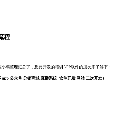
流程
鹿小编整理汇总了，想要开发的培训APP软件的朋友来了解下：
序 app 公众号 分销商城 直播系统 软件开发 网站 二次开发）