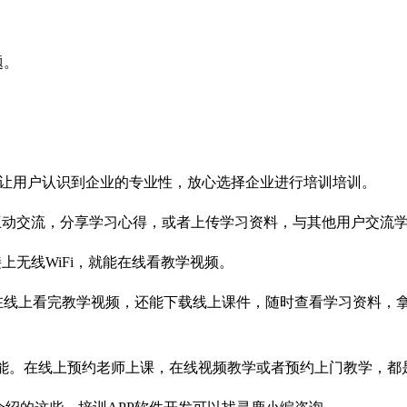
题。
；
，让用户认识到企业的专业性，放心选择企业进行培训培训。
上互动交流，分享学习心得，或者上传学习资料，与其他用户交流
上无线WiFi，就能在线看教学视频。
在线上看完教学视频，还能下载线上课件，随时查看学习资料，拿
的功能。在线上预约老师上课，在线视频教学或者预约上门教学，