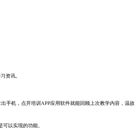
学习资讯。
出手机，点开培训APP应用软件就能回顾上次教学内容，温故
都是可以实现的功能。