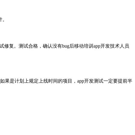
计。
调试修复。测试合格，确认没有bug后移动培训app开发技术人员
所以如果是计划上规定上线时间的项目，app开发测试一定要提前半