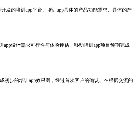
要开发的培训app平台、培训app具体的产品功能需求、具体的产
训app设计需求可行性与体验评估、移动培训app项目预期完成
成初步的培训app效果图，经过首次客户的确认。在根据交流的