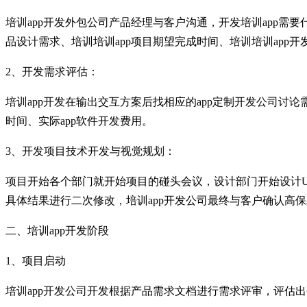
培训app开发外包公司产品经理与客户沟通，开发培训app需要
品设计需求、培训培训app项目期望完成时间、培训培训app
2、开发需求评估：
培训app开发在输出交互方案后找相应的app定制开发公司讨论
时间、实际app软件开发费用。
3、开发项目技术开发与视觉规划：
项目开始各个部门就开始项目的碰头会议，设计部门开始设计U
具体结果进行二次修改，培训app开发公司最终与客户确认高
二、培训app开发阶段
1、项目启动
培训app开发公司开发根据产品需求文档进行需求评审，评估