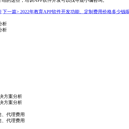
介绍的这些，培训APP软件开发可以找寻鹿小编咨询。
能
下一篇>
2022年教育APP软件开发功能、定制费用价格多少钱
分析
分析
解决方案分析
解决方案分析
途、代理费用
途、代理费用