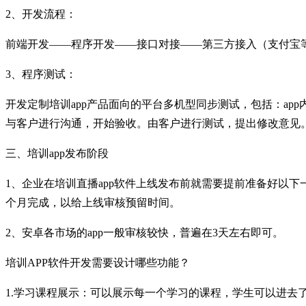
2、开发流程：
前端开发——程序开发——接口对接——第三方接入（支付宝
3、程序测试：
开发定制培训app产品面向的平台多机型同步测试，包括：app内
与客户进行沟通，开始验收。由客户进行测试，提出修改意见
三、培训app发布阶段
1、企业在培训直播app软件上线发布前就需要提前准备好以下一
个月完成，以给上线审核预留时间。
2、安卓各市场的app一般审核较快，普遍在3天左右即可。
培训APP软件开发需要设计哪些功能？
1.学习课程展示：可以展示每一个学习的课程，学生可以进去