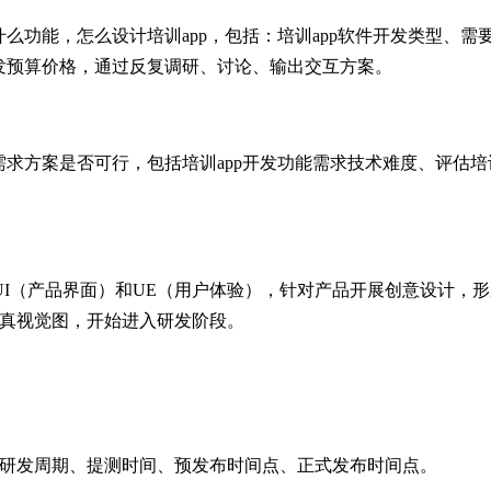
什么功能，怎么设计培训app，包括：培训app软件开发类型、需
开发预算价格，通过反复调研、讨论、输出交互方案。
需求方案是否可行，包括培训app开发功能需求技术难度、评估培
I（产品界面）和UE（用户体验），针对产品开展创意设计，形
保真视觉图，开始进入研发阶段。
出研发周期、提测时间、预发布时间点、正式发布时间点。