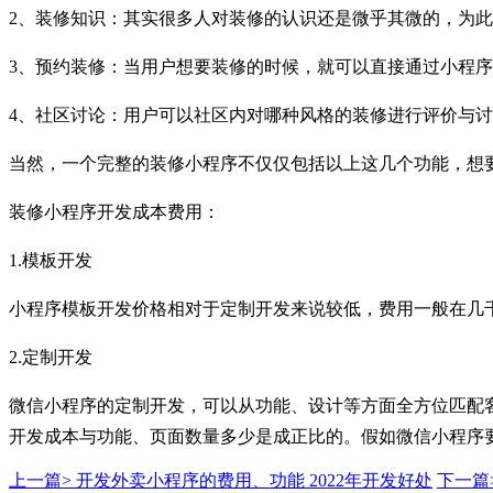
2、装修知识：其实很多人对装修的认识还是微乎其微的，为此
3、预约装修：当用户想要装修的时候，就可以直接通过小程
4、社区讨论：用户可以社区内对哪种风格的装修进行评价与
当然，一个完整的装修小程序不仅仅包括以上这几个功能，想
装修小程序开发成本费用：
1.模板开发
小程序模板开发价格相对于定制开发来说较低，费用一般在几
2.定制开发
微信小程序的定制开发，可以从功能、设计等方面全方位匹配
开发成本与功能、页面数量多少是成正比的。假如微信小程序
上一篇>
开发外卖小程序的费用、功能 2022年开发好处
下一篇