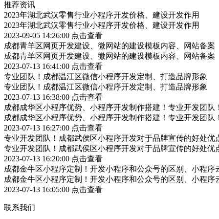
推荐资讯
2023年湖北武汉零售行业小程序开发价格、建设开发作用
2023年湖北武汉零售行业小程序开发价格、建设开发作用
2023-09-05 14:26:00
点击查看
成都青羊区网页开发建设、微网站的建设模板内容、网站备案
成都青羊区网页开发建设、微网站的建设模板内容、网站备案
2023-07-13 16:41:00
点击查看
专业团队！成都温江区微信小程序开发定制、打造品牌形象
专业团队！成都温江区微信小程序开发定制、打造品牌形象
2023-07-13 16:38:00
点击查看
成都成华区小程序优势、小程序开发制作搭建！专业开发团队
成都成华区小程序优势、小程序开发制作搭建！专业开发团队
2023-07-13 16:27:00
点击查看
专业开发团队！成都武侯区小程序开发对于品牌宣传的好处优
专业开发团队！成都武侯区小程序开发对于品牌宣传的好处优
2023-07-13 16:20:00
点击查看
成都金牛区小程序定制！开发小程序和公众号的区别、小程序
成都金牛区小程序定制！开发小程序和公众号的区别、小程序
2023-07-13 16:05:00
点击查看
联系我们