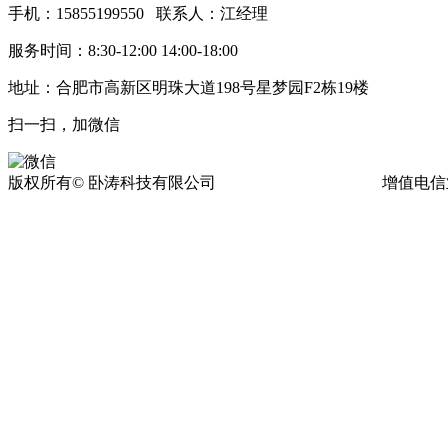
手机：15855199550 联系人：江经理
服务时间：8:30-12:00 14:00-18:00
地址：合肥市高新区明珠大道198号星梦园F2栋19楼
扫一扫，加微信
版权所有© 卧涛科技有限公司
皖ICP备13016955号-17
增值电信