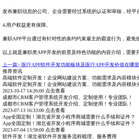
发布兼职信息的公司、企业需要经过系统的认证和审核，经平
4.用户权益更有保障。
兼职APP平台通过有针对性的条约约束雇主的霸道行为，避免
以上就是兼职类APP开发的前景及特色功能的内容介绍，需要
上一篇>
医疗APP软件开发功能板块及医疗APP开发价值在哪
推荐资讯
高端软件定制开发！企业网站建设方案、功能需求及内容模块
高端软件定制开发！企业网站建设方案、功能需求及内容模块
2023-10-17 14:26:00
点击查看
成都市CRM客户管理系统开发介绍、定制使用！专业团队！
成都市CRM客户管理系统开发介绍、定制使用！专业团队！
2023-07-13 16:33:00
点击查看
App全国定制！湖北省开发小程序商城需要什么手续和证件？
App全国定制！湖北省开发小程序商城需要什么手续和证件？
2023-07-04 13:58:00
点击查看
软件开发！湖北省软件开发服务流程梳理、服务费用