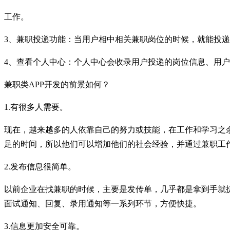
工作。
3、兼职投递功能：当用户相中相关兼职岗位的时候，就能投
4、查看个人中心：个人中心会收录用户投递的岗位信息、用
兼职类APP开发的前景如何？
1.有很多人需要。
现在，越来越多的人依靠自己的努力或技能，在工作和学习之
足的时间，所以他们可以增加他们的社会经验，并通过兼职工
2.发布信息很简单。
以前企业在找兼职的时候，主要是发传单，几乎都是拿到手就扔
面试通知、回复、录用通知等一系列环节，方便快捷。
3.信息更加安全可靠。