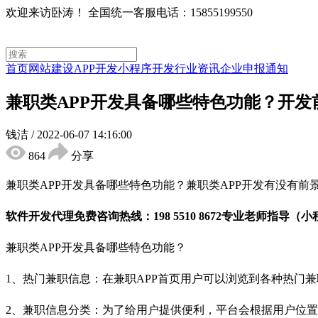
欢迎来访卧涛！
全国统一客服电话：15855199550
首页
网站建设
APP开发
小程序开发
行业资讯
企业申报通知
兼职类APP开发具备哪些特色功能？开发
钱洁
/
2022-06-07 14:16:00
864
分享
兼职类APP开发具备哪些特色功能？兼职类APP开发有没有前
软件开发代理免费咨询热线：198 5510 8672专业老师指导（小
兼职类APP开发具备哪些特色功能？
1、热门兼职信息：在兼职APP首页用户可以浏览到各种热门
2、兼职信息分类：为了给用户提供便利，平台会根据用户位