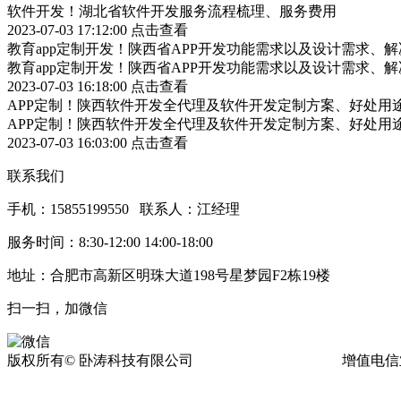
软件开发！湖北省软件开发服务流程梳理、服务费用
2023-07-03 17:12:00
点击查看
教育app定制开发！陕西省APP开发功能需求以及设计需求、
教育app定制开发！陕西省APP开发功能需求以及设计需求、
2023-07-03 16:18:00
点击查看
APP定制！陕西软件开发全代理及软件开发定制方案、好处用
APP定制！陕西软件开发全代理及软件开发定制方案、好处用
2023-07-03 16:03:00
点击查看
联系我们
手机：15855199550 联系人：江经理
服务时间：8:30-12:00 14:00-18:00
地址：合肥市高新区明珠大道198号星梦园F2栋19楼
扫一扫，加微信
版权所有© 卧涛科技有限公司
皖ICP备13016955号-17
增值电信