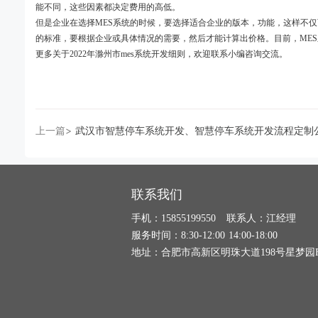
能不同，这些因素都决定费用的高低。
但是企业在选择MES系统的时候，要选择适合企业的版本，功能，这样不
的标准，要根据企业或具体情况的需要，然后才能计算出价格。目前，ME
更多关于2022年滁州市mes系统开发细则，欢迎联系小编咨询交流。
上一篇>
武汉市智慧停车系统开发、智慧停车系统开发流程定制
联系我们
手机：15855199550 联系人：江经理
服务时间：8:30-12:00 14:00-18:00
地址：合肥市高新区明珠大道198号星梦园F