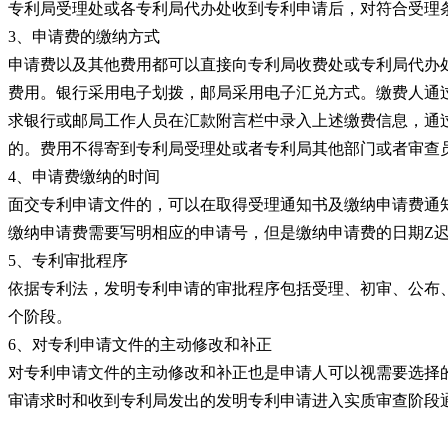
专利局受理处或各专利局代办处收到专利申请后，对符合受理
3、申请费的缴纳方式
申请费以及其他费用都可以直接向专利局收费处或专利局代办
费用。银行采用电子划拨，邮局采用电子汇兑方式。缴费人通
求银行或邮局工作人员在汇款附言栏中录入上述缴费信息，通过
的。费用不得寄到专利局受理处或者专利局其他部门或者审查
4、申请费缴纳的时间
面交专利申请文件的，可以在取得受理通知书及缴纳申请费通
缴纳申请费需要写明相应的申请号，但是缴纳申请费的日期Z
5、专利审批程序
依据专利法，发明专利申请的审批程序包括受理、初审、公布
个阶段。
6、对专利申请文件的主动修改和补正
对专利申请文件的主动修改和补正也是申请人可以视需要选择
审请求时和收到专利局发出的发明专利申请进入实质审查阶段