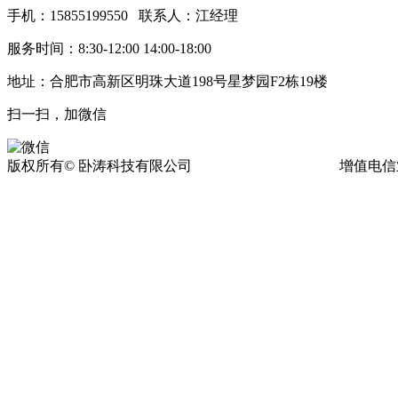
手机：15855199550 联系人：江经理
服务时间：8:30-12:00 14:00-18:00
地址：合肥市高新区明珠大道198号星梦园F2栋19楼
扫一扫，加微信
版权所有© 卧涛科技有限公司
皖ICP备13016955号-17
增值电信