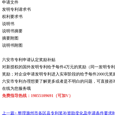
申请文件
发明专利请求书
权利要求书
说明书
说明书摘要
摘要附图
说明书附图
六安市专利申请认定奖励补贴
对新授权的国外发明专利给予每件4万元的奖励（同一发明专利
奖励；对企业申请发明专利进入实审阶段的给予每件2000元奖
六安市专利办理想要了解更多或者是不明白的问题，可直接咨
在线为您服务哦
免费指导热线：19855109691（可加V）
上一篇>
整理滁州市各区县专利奖补资助变化及申请条件要求