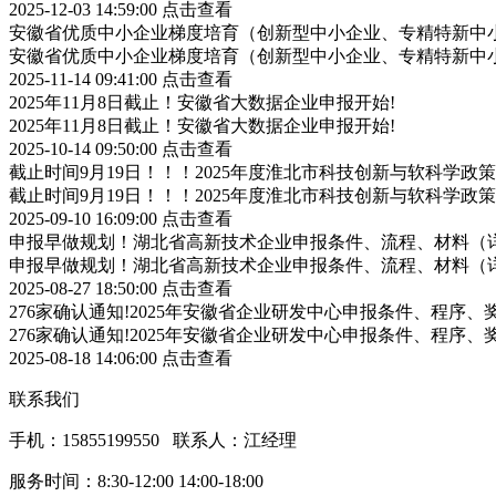
2025-12-03 14:59:00
点击查看
安徽省优质中小企业梯度培育（创新型中小企业、专精特新中小
安徽省优质中小企业梯度培育（创新型中小企业、专精特新中小
2025-11-14 09:41:00
点击查看
2025年11月8日截止！安徽省大数据企业申报开始!
2025年11月8日截止！安徽省大数据企业申报开始!
2025-10-14 09:50:00
点击查看
截止时间9月19日！！！2025年度淮北市科技创新与软科学
截止时间9月19日！！！2025年度淮北市科技创新与软科学
2025-09-10 16:09:00
点击查看
申报早做规划！湖北省高新技术企业申报条件、流程、材料（
申报早做规划！湖北省高新技术企业申报条件、流程、材料（
2025-08-27 18:50:00
点击查看
276家确认通知!2025年安徽省企业研发中心申报条件、程序、
276家确认通知!2025年安徽省企业研发中心申报条件、程序、
2025-08-18 14:06:00
点击查看
联系我们
手机：15855199550 联系人：江经理
服务时间：8:30-12:00 14:00-18:00