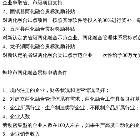
企业争取省、市级项目支持。
2、固镇县两化融合贯标奖励补贴
对两化融合试点项目，按照实际软件等投入的30%进行奖补，每
3、五河县两化融合贯标奖励补贴
对新认定的省级两化融合示范企业、两化融合管理体系贯标试点
4、龙子湖两化融合贯标奖励补贴
对新认定的省级两化融合类试点示范企业，一次性给予30万元
蚌埠市两化融合贯标申请条件
1、境内注册的企业，财务状况和运营情况良好；
2、对建立两化融合管理体系有需求，两化融合工作具备良好
3、企业所属行业：生产制造类型企业，不限制产品所属行业；
4、企业人数
劳动密集型的企业人数在100人左右，如果生产高度自动化的
5、企业销售收入