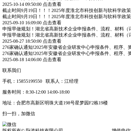
2025-10-14 09:50:00
点击查看
截止时间9月19日！！！2025年度淮北市科技创新与软科学
截止时间9月19日！！！2025年度淮北市科技创新与软科学
2025-09-10 16:09:00
点击查看
申报早做规划！湖北省高新技术企业申报条件、流程、材料（
申报早做规划！湖北省高新技术企业申报条件、流程、材料（
2025-08-27 18:50:00
点击查看
276家确认通知!2025年安徽省企业研发中心申报条件、程序、
276家确认通知!2025年安徽省企业研发中心申报条件、程序、
2025-08-18 14:06:00
点击查看
联系我们
手机：15855199550 联系人：江经理
服务时间：8:30-12:00 14:00-18:00
地址：合肥市高新区明珠大道198号星梦园F2栋19楼
扫一扫，加微信
版权所有© 卧涛科技有限公司
皖ICP备13016955号-17
增值电信