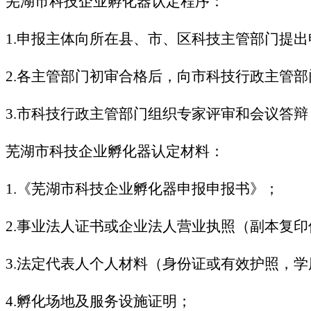
芜湖市科技企业孵化器认定程序：
1.申报主体向所在县、市、区科技主管部门提出
2.各主管部门初审合格后，向市科技行政主管
3.市科技行政主管部门组织专家评审和会议答
芜湖市科技企业孵化器认定材料：
1.《芜湖市科技企业孵化器申报申报书》；
2.事业法人证书或企业法人营业执照（副本复印
3.法定代表人个人材料（身份证或有效护照，
4.孵化场地及服务设施证明；