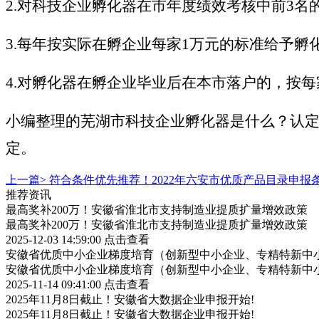
2.对科技企业孵化器在市年度绩效考核中前3名
3.每年按实际在孵企业每家1万元的标准给予孵
4.对孵化器在孵企业毕业后在本市落户的，按
小编整理的芜湖市科技企业孵化器是什么？认
定。
上一篇>
符合条件优先推荐！2022年六安市优质产品目录申报
推荐资讯
最高奖补200万！安徽省淮北市支持制造业提质扩量增效政策
最高奖补200万！安徽省淮北市支持制造业提质扩量增效政策
2025-12-03 14:59:00
点击查看
安徽省优质中小企业梯度培育（创新型中小企业、专精特新中小
安徽省优质中小企业梯度培育（创新型中小企业、专精特新中小
2025-11-14 09:41:00
点击查看
2025年11月8日截止！安徽省大数据企业申报开始!
2025年11月8日截止！安徽省大数据企业申报开始!