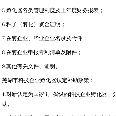
5.孵化器各类管理制度及上年度财务报表；
6.种子（孵化）资金证明；
7.在孵企业、毕业企业名录及附件；
8.在孵企业申报专利清单及附件；
9.其他有关文件、证明。
芜湖市科技企业孵化器认定补助政策：
1.对新认定为国家ji、省级的科技企业孵化器，
助。