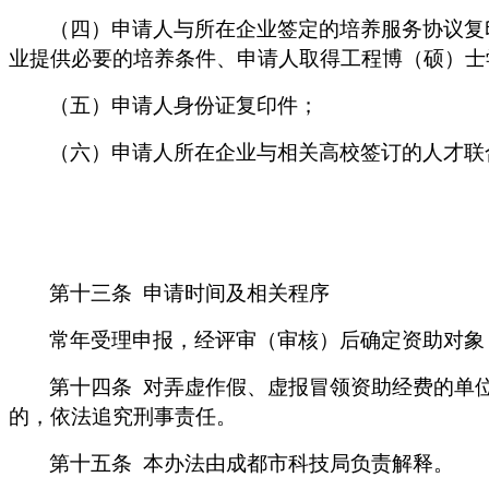
（四）申请人与所在企业签定的培养服务协议复
业提供必要的培养条件、申请人取得工程博（硕）士
（五）申请人身份证复印件；
（六）申请人所在企业与相关高校签订的人才联
第十三条
申请时间及相关程序
常年受理申报，经评审（审核）后确定资助对象
第十四条
对弄虚作假、虚报冒领资助经费的单
的，依法追究刑事责任。
第十五条
本办法由成都市科技局负责解释。