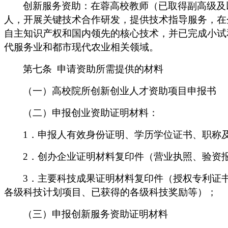
创新服务资助：在蓉高校教师（已取得副高级及
人，开展关键技术合作研发，提供技术指导服务，在
自主知识产权和国内领先的核心技术，并已完成小试
代服务业和都市现代农业相关领域。
第七条
申请资助所需提供的材料
（一）高校院所创新创业人才资助项目申报书
（二）申报创业资助证明材料：
1
．申报人有效身份证明、学历学位证书、职称
2
．创办企业证明材料复印件（营业执照、验资
3
．主要科技成果证明材料复印件（授权专利证
各级科技计划项目、已获得的各级科技奖励等）；
（三）申报创新服务资助证明材料