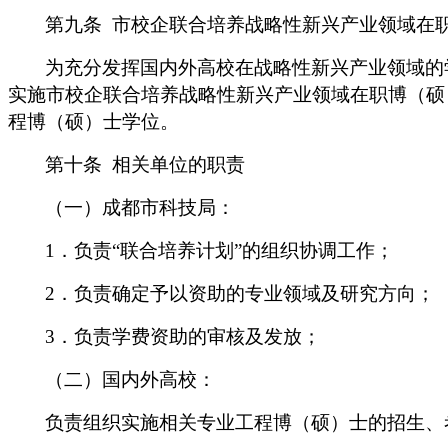
第九条
市校企联合培养战略性新兴产业领域在
为充分发挥国内外高校在战略性新兴产业领域的
实施市校企联合培养战略性新兴产业领域在职博（硕
程博（硕）士学位。
第十条
相关单位的职责
（一）成都市科技局：
1
．负责“联合培养计划”的组织协调工作；
2
．负责确定予以资助的专业领域及研究方向；
3
．负责学费资助的审核及发放；
（二）国内外高校：
负责组织实施相关专业工程博（硕）士的招生、