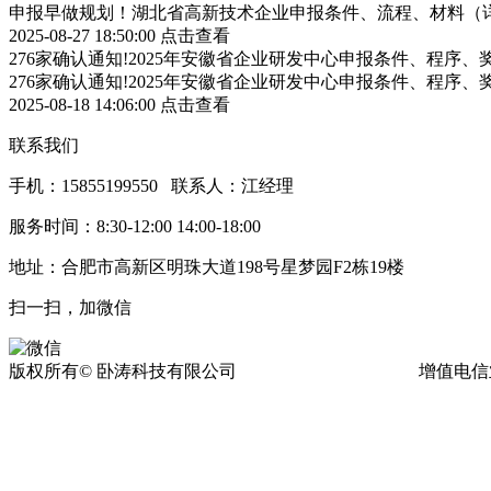
申报早做规划！湖北省高新技术企业申报条件、流程、材料（
2025-08-27 18:50:00
点击查看
276家确认通知!2025年安徽省企业研发中心申报条件、程序、
276家确认通知!2025年安徽省企业研发中心申报条件、程序、
2025-08-18 14:06:00
点击查看
联系我们
手机：15855199550 联系人：江经理
服务时间：8:30-12:00 14:00-18:00
地址：合肥市高新区明珠大道198号星梦园F2栋19楼
扫一扫，加微信
版权所有© 卧涛科技有限公司
皖ICP备13016955号-17
增值电信