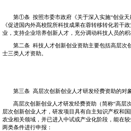
第①条
按照市委市政府《关于深入实施“创业天
《促进国内外高校院所科技成果在蓉转移转化若干政
业，支持企业培养创新人才，充分调动科技人员的积
第二条
科技人才创新创业资助主要包括高层次
士三类人才资助。
第三条
高层次创新创业人才研发经费资助的对
高层次创新创业人才研发经费资助（简称
“高层
层次创新创业人才，研发项目具有自主知识产权和国
农业相关领域，并已进入中试或产业化阶段，能在较
两类条件进行申报：