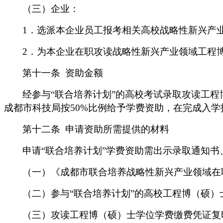
（三）企业：
1
．选派本企业员工报考相关高校战略性新兴产
2
．为本企业在职攻读战略性新兴产业领域工程
第十一条
资助金额
经参与
“联合培养计划”的高校考试录取攻读工
成都市科技局按
50%
比例给予学费资助，在完成入学
第十二条
申请资助所需提供的材料
申请
“联合培养计划”学费资助需出示录取通知
（一）《成都市联合培养战略性新兴产业领域在
（二）参与
“联合培养计划”的高校工程博（硕
（三）攻读工程博（硕）士学位学费缴费凭证复