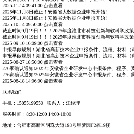
2025-11-14 09:41:00
点击查看
2025年11月8日截止！安徽省大数据企业申报开始!
2025年11月8日截止！安徽省大数据企业申报开始!
2025-10-14 09:50:00
点击查看
截止时间9月19日！！！2025年度淮北市科技创新与软科学
截止时间9月19日！！！2025年度淮北市科技创新与软科学
2025-09-10 16:09:00
点击查看
申报早做规划！湖北省高新技术企业申报条件、流程、材料（
申报早做规划！湖北省高新技术企业申报条件、流程、材料（
2025-08-27 18:50:00
点击查看
276家确认通知!2025年安徽省企业研发中心申报条件、程序、
276家确认通知!2025年安徽省企业研发中心申报条件、程序、
2025-08-18 14:06:00
点击查看
联系我们
手机：15855199550 联系人：江经理
服务时间：8:30-12:00 14:00-18:00
地址：合肥市高新区明珠大道198号星梦园F2栋19楼