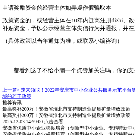
申请奖励资金的经营主体如弄虚作假骗取本
政策资金的，或经营主体在
年内迁离注册dizh
10
补贴资金，予以公示经营主体失信行为并通报，并在
（具体政策以当年通知为准，或联系小编咨询）
都看到这了不给小编一个点赞加关注吗，你的支
上一篇>
速来领取！2022年安庆市中小企业公共服务示范平台
城的若干政策
推荐资讯
最高奖补200万！安徽省淮北市支持制造业提质扩量增效政策
最高奖补200万！安徽省淮北市支持制造业提质扩量增效政策
2025-12-03 14:59:00
点击查看
安徽省优质中小企业梯度培育（创新型中小企业、专精特新中小
安徽省优质中小企业梯度培育（创新型中小企业、专精特新中小