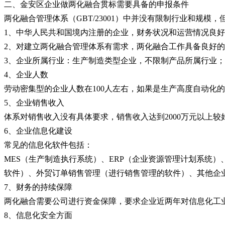
二、金安区企业做两化融合贯标需要具备的申报条件
两化融合管理体系（GBT/23001）中并没有限制行业和规
1、中华人民共和国境内注册的企业，财务状况和运营情况良
2、对建立两化融合管理体系有需求，两化融合工作具备良好
3、企业所属行业：生产制造类型企业，不限制产品所属行业；
4、企业人数
劳动密集型的企业人数在100人左右，如果是生产高度自动化
5、企业销售收入
体系对销售收入没有具体要求，销售收入达到2000万元以上较
6、企业信息化建设
常见的信息化软件包括：
MES（生产制造执行系统）、ERP（企业资源管理计划系统）
软件）、外贸订单销售管理（进行销售管理的软件）、其他企
7、财务的持续保障
两化融合需要公司进行资金保障，要求企业近两年对信息化工
8、信息化安全方面