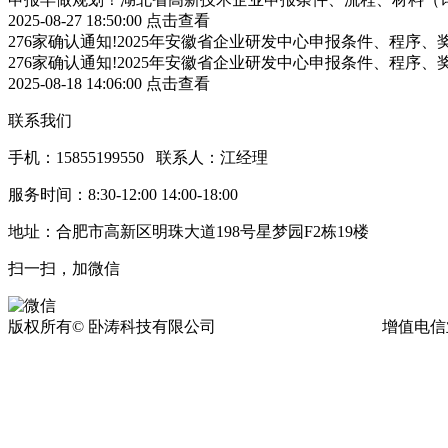
2025-08-27 18:50:00
点击查看
276家确认通知!2025年安徽省企业研发中心申报条件、程序、
276家确认通知!2025年安徽省企业研发中心申报条件、程序、
2025-08-18 14:06:00
点击查看
联系我们
手机：15855199550 联系人：江经理
服务时间：8:30-12:00 14:00-18:00
地址：合肥市高新区明珠大道198号星梦园F2栋19楼
扫一扫，加微信
版权所有© 卧涛科技有限公司
皖ICP备13016955号-17
增值电信