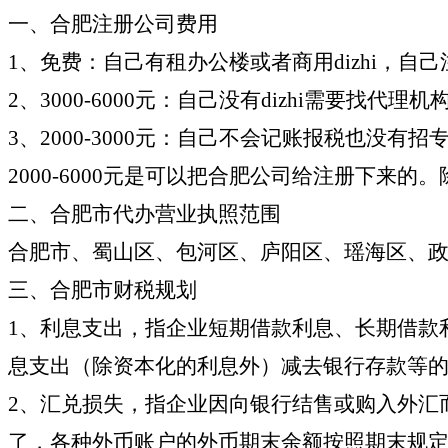
一、合肥注册公司费用
1、免费：自己有租办公楼或者商用dizhi，自己
2、3000-6000元：自己没有dizhi需要找代理
3、2000-3000元：自己不会记账报税也
2000-6000元是可以把合肥公司给注册下来
二、合肥市代办营业执照范围
合肥市、蜀山区、包河区、庐阳区、瑶海区、
三、合肥市财税规划
1、利息支出，指企业短期借款利息、长期借款
息支出（除资本化的利息外）减去银行存款等
2、汇兑损失，指企业因向银行结售或购入外汇
了，各种外币账户的外币期末余额按照期末规