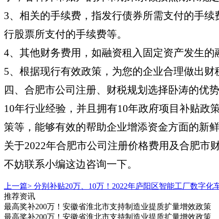
3、相关的手续费，指发行债券所需支付的手续
行股票所支付的手续费等。
4、其他财务费用，如融资租入固定资产发生的
5、根据现行有效政策，为您的企业合理做出财
四、合肥市公司注册、财税规划选择卧涛的优
10年行业经验，并且拥有10年政府项目补贴
策等，能够有效的帮助企业增添资金方面的新
关于2022年合肥市公司注册价格费用及合肥
不妨联系小编这边咨询一下。
上一篇>
分别补贴20万、10万！2022年庐阳区智能工厂数字
推荐资讯
最高奖补200万！安徽省淮北市支持制造业提质扩量增效政策
最高奖补200万！安徽省淮北市支持制造业提质扩量增效政策