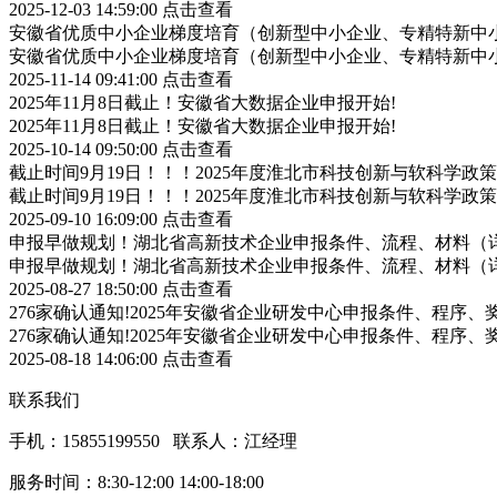
2025-12-03 14:59:00
点击查看
安徽省优质中小企业梯度培育（创新型中小企业、专精特新中小
安徽省优质中小企业梯度培育（创新型中小企业、专精特新中小
2025-11-14 09:41:00
点击查看
2025年11月8日截止！安徽省大数据企业申报开始!
2025年11月8日截止！安徽省大数据企业申报开始!
2025-10-14 09:50:00
点击查看
截止时间9月19日！！！2025年度淮北市科技创新与软科学
截止时间9月19日！！！2025年度淮北市科技创新与软科学
2025-09-10 16:09:00
点击查看
申报早做规划！湖北省高新技术企业申报条件、流程、材料（
申报早做规划！湖北省高新技术企业申报条件、流程、材料（
2025-08-27 18:50:00
点击查看
276家确认通知!2025年安徽省企业研发中心申报条件、程序、
276家确认通知!2025年安徽省企业研发中心申报条件、程序、
2025-08-18 14:06:00
点击查看
联系我们
手机：15855199550 联系人：江经理
服务时间：8:30-12:00 14:00-18:00