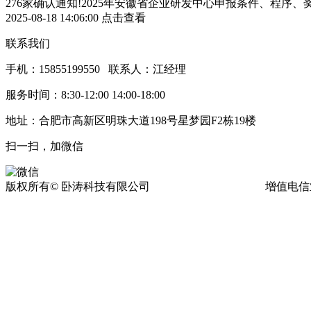
276家确认通知!2025年安徽省企业研发中心申报条件、程序、
2025-08-18 14:06:00
点击查看
联系我们
手机：15855199550 联系人：江经理
服务时间：8:30-12:00 14:00-18:00
地址：合肥市高新区明珠大道198号星梦园F2栋19楼
扫一扫，加微信
版权所有© 卧涛科技有限公司
皖ICP备13016955号-17
增值电信