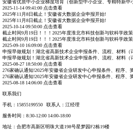
安徽省优质中小企业梯度培育（创新型中小企业、专精特新中小
2025-11-14 09:41:00
点击查看
2025年11月8日截止！安徽省大数据企业申报开始!
2025年11月8日截止！安徽省大数据企业申报开始!
2025-10-14 09:50:00
点击查看
截止时间9月19日！！！2025年度淮北市科技创新与软科学
截止时间9月19日！！！2025年度淮北市科技创新与软科学
2025-09-10 16:09:00
点击查看
申报早做规划！湖北省高新技术企业申报条件、流程、材料（
申报早做规划！湖北省高新技术企业申报条件、流程、材料（
2025-08-27 18:50:00
点击查看
276家确认通知!2025年安徽省企业研发中心申报条件、程序、
276家确认通知!2025年安徽省企业研发中心申报条件、程序、
2025-08-18 14:06:00
点击查看
联系我们
手机：15855199550 联系人：江经理
服务时间：8:30-12:00 14:00-18:00
地址：合肥市高新区明珠大道198号星梦园F2栋19楼