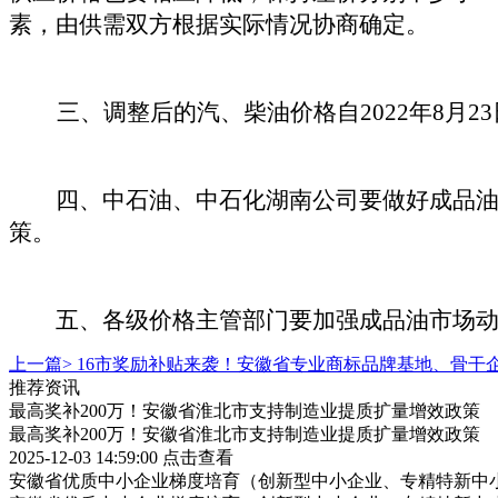
素，由供需双方根据实际情况协商确定。
三、调整后的汽、柴油价格自2022年8月2
四、中石油、中石化湖南公司要做好成品油的
策。
五、各级价格主管部门要加强成品油市场动
上一篇>
16市奖励补贴来袭！安徽省专业商标品牌基地、骨干
推荐资讯
最高奖补200万！安徽省淮北市支持制造业提质扩量增效政策
最高奖补200万！安徽省淮北市支持制造业提质扩量增效政策
2025-12-03 14:59:00
点击查看
安徽省优质中小企业梯度培育（创新型中小企业、专精特新中小