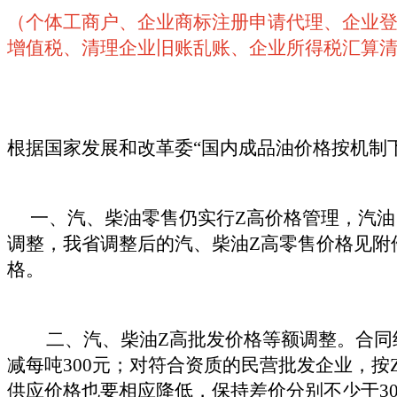
（个体工商户、企业商标注册申请代理、企业
增值税、清理企业旧账乱账、企业所得税汇算
根据国家发展和改革委“国内成品油价格按机
一、汽、柴油零售仍实行Z高价格管理，汽油、
调整，我省调整后的汽、柴油Z高零售价格见附
格。
二、汽、柴油Z高批发价格等额调整。合同约
减每吨300元；对符合资质的民营批发企业，按
供应价格也要相应降低，保持差价分别不少于30