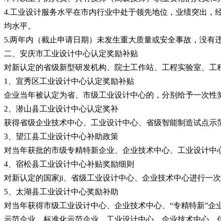
4.工业设计服务水平在市内行业中处于领先地位，业绩突出，
均水平。
5.两年内（截止申请日期）未发生重大质量或安全事故，没有
二、安庆市工业设计中心认定奖励补贴
对新认定的省级新型研发机构、院士工作站、工程实验室、工
1、宜秀区工业设计中心认定奖励补贴
企业当年被认定为省、市级工业设计中心的，分别给予一次性奖
2、潜山县工业设计中心认定奖补
获得省级企业技术中心、工业设计中心、省级智能制造试点示范
3、望江县工业设计中心补助政策
对当年获批的市级专精特新企业、企业技术中心、工业设计中
4、宿松县工业设计中心补贴奖励细则
对新认定的国家ji、省级工业设计中心、企业技术中心进行一次性
5、太湖县工业设计中心奖励补助
对当年获得市级工业设计中心、企业技术中心、“专精特新”企
示范企业、标准化示范企业、工业设计中心、企业技术中心、