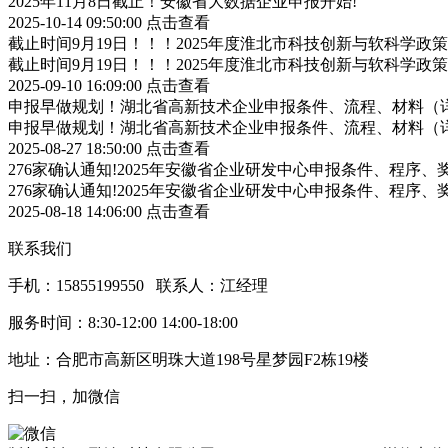
2025年11月8日截止！安徽省大数据企业申报开始!
2025-10-14 09:50:00
点击查看
截止时间9月19日！！！2025年度淮北市科技创新与软科学
截止时间9月19日！！！2025年度淮北市科技创新与软科学
2025-09-10 16:09:00
点击查看
申报早做规划！湖北省高新技术企业申报条件、流程、材料（
申报早做规划！湖北省高新技术企业申报条件、流程、材料（
2025-08-27 18:50:00
点击查看
276家确认通知!2025年安徽省企业研发中心申报条件、程序、
276家确认通知!2025年安徽省企业研发中心申报条件、程序、
2025-08-18 14:06:00
点击查看
联系我们
手机：15855199550 联系人：江经理
服务时间：8:30-12:00 14:00-18:00
地址：合肥市高新区明珠大道198号星梦园F2栋19楼
扫一扫，加微信