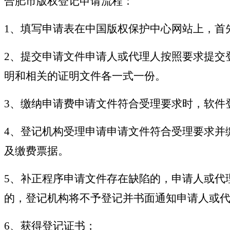
合肥市版权登记申请流程：
1、填写申请表在中国版权保护中心网站上，首
2、提交申请文件申请人或代理人按照要求提交
明和相关的证明文件各一式一份。
3、缴纳申请费申请文件符合受理要求时，软件
4、登记机构受理申请申请文件符合受理要求并
及缴费票据。
5、补正程序申请文件存在缺陷的，申请人或代
的，登记机构将不予登记并书面通知申请人或
6、获得登记证书；