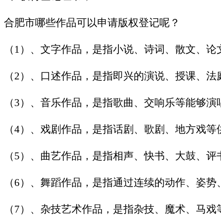
合肥市哪些作品可以申请版权登记呢？
（1）、文字作品，是指小说、诗词、散文、论
（2）、口述作品，是指即兴的演说、授课、法
（3）、音乐作品，是指歌曲、交响乐等能够演
（4）、戏剧作品，是指话剧、歌剧、地方戏等
（5）、曲艺作品，是指相声、快书、大鼓、评
（6）、舞蹈作品，是指通过连续的动作、姿势
（7）、杂技艺术作品，是指杂技、魔术、马戏