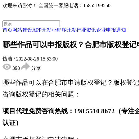
欢迎来访卧涛！
全国统一客服电话：15855199550
首页
网站建设
APP开发
小程序开发
行业资讯
企业申报通知
哪些作品可以申报版权？合肥市版权登记
钱洁
/
2022-08-26 15:53:00
398
分享
哪些作品可以在合肥市申请版权登记？版权登记申
咨询版权登记的相关问题：
项目代理免费咨询热线：198 5510 867
认证）