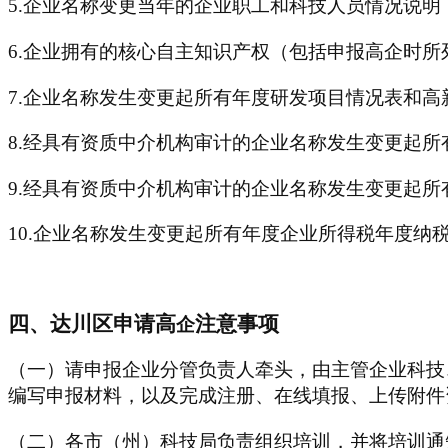
5.企业名称变更当年的企业职工和科技人员情况说明
6.企业拥有的核心自主知识产权（包括申报高企时所
7.企业名称发生变更起所有年度研发项目情况表和高
8.经具有资质中介机构审计的企业名称发生变更起所
9.经具有资质中介机构审计的企业名称发生变更起
10.企业名称发生变更起所有年度企业所得税年度纳
四、达川区申请高
注意事项
企
（一）请申报企业分管负责人牵头，由主管企业科技
编写申报材料，以及完成注册、在线填报、上传附件
（二）各市（州）科技局负责组织培训，并将培训通