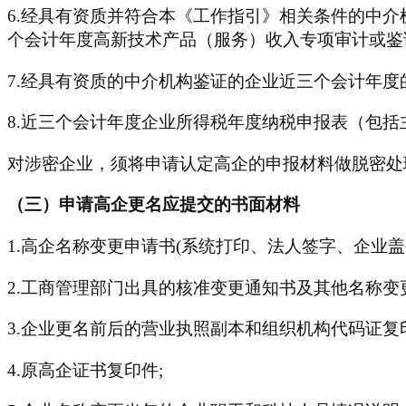
6.经具有资质并符合本《工作指引》相关条件的中
个会计年度高新技术产品（服务）收入专项审计或鉴
7.经具有资质的中介机构鉴证的企业近三个会计年
8.近三个会计年度企业所得税年度纳税申报表（包括
对涉密企业，须将申请认定高企的申报材料做脱密处
（三）申请高企更名应提交的书面材料
1.高企名称变更申请书(系统打印、法人签字、企业盖公
2.工商管理部门出具的核准变更通知书及其他名称变
3.企业更名前后的营业执照副本和组织机构代码证复
4.原高企证书复印件;