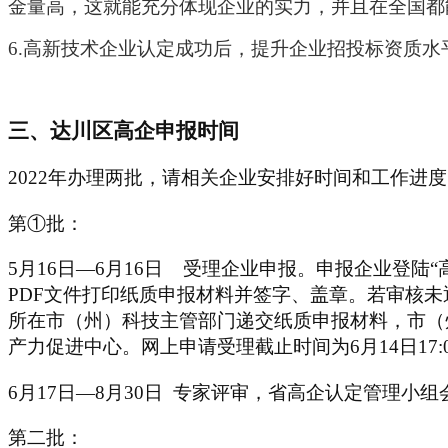
金量高，这就能充分体现企业的实力，并且在全国都
6
.
高新技术企业认定成功后，提升企业招投标资质水
三、达川区高企申报时间
2022年办理两批，请相关企业安排好时间和工作进
第①批：
5月16日—6月16日 受理企业申报。申报企业登
PDF文件打印纸质申报材料并签字、盖章。若审核
所在市（州）科技主管部门递交纸质申报材料，市（
产力促进中心。网上申请受理截止时间为6月14日17:
6月17日—8月30日 专家评审，省高企认定管理小
第二批：