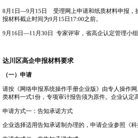
8月1日—9月15日 受理网上申请和纸质材料申报，
报材料截止时间为9月15日17:00之前。
9月16日—11月30日 专家评审，省高企认定管理
达川区高企申报材料要求
（一）申请
请按《网络申报系统操作手册企业版》由专人操作网
类材料一式
1份，专项审计报告须为原件。企业认定
申请方式一：告知承诺方式
企业选择适用告知承诺制办理的，申请企业参照《科