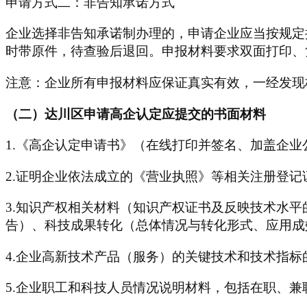
申请方式二：非告知承诺方式
企业选择非告知承诺制办理的，申请企业应当按规定
时带原件，待查验后退回。申报材料要求双面打印、
注意：企业所有申报材料应保证真实有效，一经发现
（二）
达川区
申请高企认定应提交的书面材料
1.《高企认定申请书》（在线打印并签名、加盖企业
2.证明企业依法成立的《营业执照》等相关注册登记
3.知识产权相关材料（知识产权证书及反映技术水
告）、科技成果转化（总体情况与转化形式、应用成
4.企业高新技术产品（服务）的关键技术和技术指
5.企业职工和科技人员情况说明材料，包括在职、