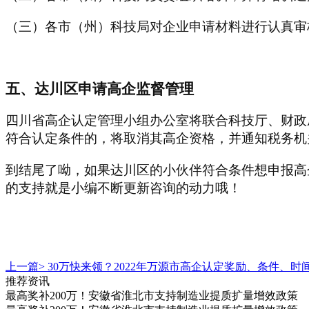
（三）各市（州）科技局对企业申请材料进行认真审
五、达川区申请高企监督管理
四川省高企认定管理小组办公室将联合科技厅、财政
符合认定条件的，将取消其高企资格，并通知税务机
到结尾了呦，如果达川区的小伙伴符合条件想申报高
的支持就是小编不断更新咨询的动力哦！
上一篇>
30万快来领？2022年万源市高企认定奖励、条件、时
推荐资讯
最高奖补200万！安徽省淮北市支持制造业提质扩量增效政策