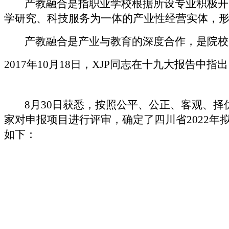
产教融合是指职业学校根据所设专业积极开办
学研究、科技服务为一体的产业性经营实体，
产教融合是产业与教育的深度合作，是院校为
2017年10月18日，XJP同志在十九大报告中
8月30日获悉，按照公平、公正、客观、择
家对申报项目进行评审，确定了四川省2022年
如下：