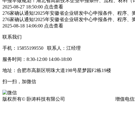
申报早做规划！湖北省高新技术企业申报条件、流程、材料（
2025-08-27 18:50:00
点击查看
276家确认通知!2025年安徽省企业研发中心申报条件、程序、
276家确认通知!2025年安徽省企业研发中心申报条件、程序、
2025-08-18 14:06:00
点击查看
联系我们
手机：15855199550 联系人：江经理
服务时间：8:30-12:00 14:00-18:00
地址：合肥市高新区明珠大道198号星梦园F2栋19楼
扫一扫，加微信
版权所有© 卧涛科技有限公司
皖ICP备13016955号-17
增值电信