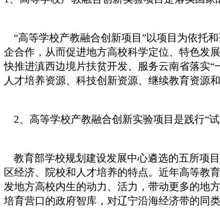
“高等学校产教融合创新项目”以项目为依托和
企合作，从而促进地方高校科学定位、特色发
快推进滇西边境片扶贫开发、服务云南省落实“一
人才培养资源、科技创新资源、继续教育资源
2、高等学校产教融合创新实验项目是践行“试
教育部学校规划建设发展中心遴选的五所项目
区经济、院校和人才培养的特点。近年高等教
发地方高校内生的动力、活力，带动更多的地
培育营口的政府智库，对辽宁沿海经济带的同