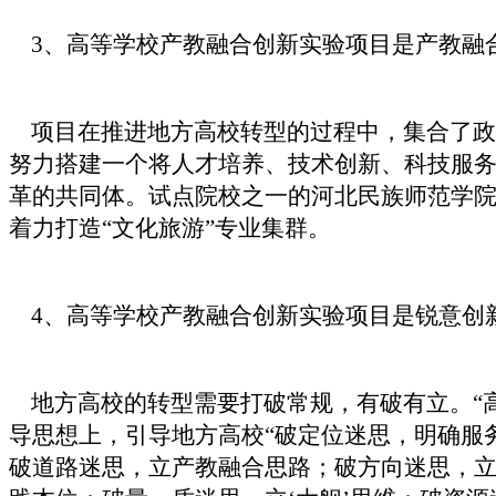
3、高等学校产教融合创新实验项目是产教融
项目在推进地方高校转型的过程中，集合了政
努力搭建一个将人才培养、技术创新、科技服
革的共同体。试点院校之一的河北民族师范学
着力打造“文化旅游”专业集群。
4、高等学校产教融合创新实验项目是锐意创
地方高校的转型需要打破常规，有破有立。“高
导思想上，引导地方高校“破定位迷思，明确服
破道路迷思，立产教融合思路；破方向迷思，