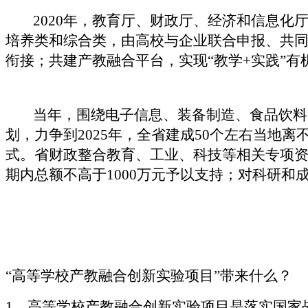
2020年，教育厅、财政厅、经济和信息化厅
培养类和综合类，由高校与企业联合申报、共同
衔接；共建产教融合平台，实现“教学+实践”有
当年，围绕电子信息、装备制造、食品饮料、先
划，力争到2025年，全省建成50个左右当
式。省财政整合教育、工业、科技等相关专项资
期内总额不高于1000万元予以支持；对科研
“高等学校产教融合创新实验项目”带来什么？
1、高等学校产教融合创新实验项目是落实国家