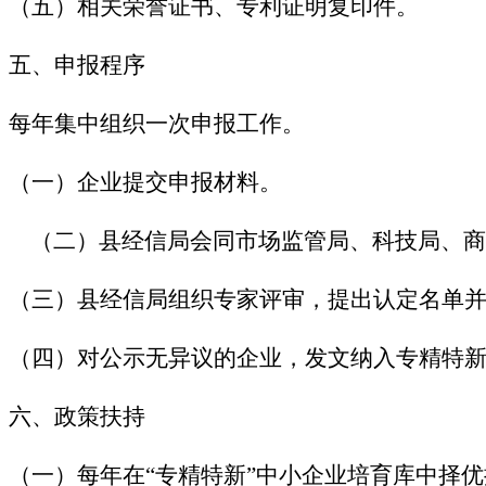
（五）相关荣誉证书、专利证明复印件。
五、申报程序
每年集中组织一次申报工作。
（一）企业提交申报材料。
（二）县经信局会同市场监管局、科技局、商
（三）县经信局组织专家评审，提出认定名单
（四）对公示无异议的企业，发文纳入专精特新
六、政策扶持
（一）每年在“专精特新”中小企业培育库中择优