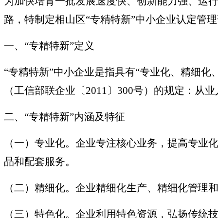
为加快培育一批发展速度快、创新能力强、运
路，特制定相山区“专精特新”中小企业认定管
一、“专精特新”定义
“专精特新”中小企业是指具有“专业化、精细
（工信部联企业〔2011〕300号）的规定：从
二、“专精特新”内涵及特征
（一）专业化。企业专注核心业务，提高专业
品和配套服务。
（二）精细化。企业精细化生产、精细化管理
（三）特色化。企业利用特色资源，弘扬传统