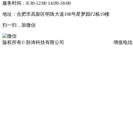
服务时间：8:30-12:00 14:00-18:00
地址：合肥市高新区明珠大道198号星梦园F2栋19楼
扫一扫，加微信
版权所有© 卧涛科技有限公司
皖ICP备13016955号-17
增值电信