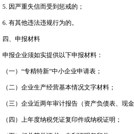
5. 因严重失信而受到惩戒的；
6. 有其他违法违规行为的。
四、申报材料
申报企业须如实提供以下申报材料：
（一）“专精特新”中小企业申请表；
（二）企业生产经营基本情况文字材料；
（三）企业近两年审计报告（资产负债表、现
（四）上年度纳税凭证复印件或纳税证明；