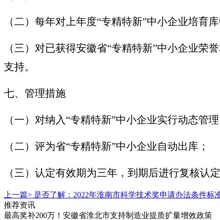
（二）每年对上年度“专精特新”中小企业培育
（三）对已获得安徽省“专精特新”中小企业荣
支持。
七、管理措施
（一）对纳入“专精特新”中小企业实行动态管理
（二）评为省“专精特新”中小企业自动出库；
（三）认定有效期为三年，到期后进行复核认定
上一篇>
是否了解：2022年淮南市科学技术奖申请办法条件标
推荐资讯
最高奖补200万！安徽省淮北市支持制造业提质扩量增效政策