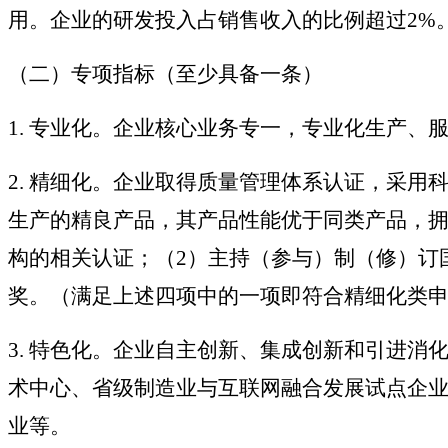
用。企业的研发投入占销售收入的比例超过2%
（二）专项指标（至少具备一条）
1. 专业化。企业核心业务专一，专业化生产
2. 精细化。企业取得质量管理体系认证，采
生产的精良产品，其产品性能优于同类产品，拥
构的相关认证；（2）主持（参与）制（修）订
奖。（满足上述四项中的一项即符合精细化类
3. 特色化。企业自主创新、集成创新和引进
术中心、省级制造业与互联网融合发展试点企业
业等。