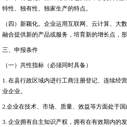
特性、独有性、独家生产的特点。
（四）新颖化。企业运用互联网、云计算、大
融合提供新的产品或服务，培育新的增长点，
三、申报条件
（一）共性指标（必须同时具备）
1. 在县行政区域内进行工商注册登记、连续
业企业。
2.企业在技术、市场、质量、效益等方面处于
3. 企业拥有自主知识产权，拥有在有效期内的