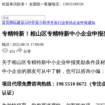
欢迎来访卧涛！
全国统一客服电话：15855199550
首页
网站建设
APP开发
小程序开发
行业资讯
企业申报通知
专精特新！相山区专精特新中小企业申报
钱洁
/
2022-08-31 17:06:00
453
分享
关于相山区专精特新中小企业申报奖励条件及
中小企业的朋友可从中了解，也可以咨询小编
项目代理免费咨询热线：198 5510 867
认证）