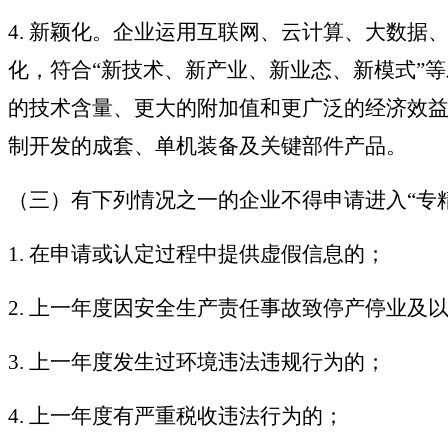
4. 新颖化。企业运用互联网、云计算、大数
化，符合“新技术、新产业、新业态、新模式”
的技术含量、更大的附加值和更广泛的经济效益
制开发的成套、单机装备及关键部件产品。
（三）有下列情况之一的企业不得申请进入“专
1. 在申请或认定过程中提供虚假信息的；
2. 上一年度因安全生产责任事故致停产停业及
3. 上一年度发生过环境违法违规行为的；
4. 上一年度有严重税收违法行为的；