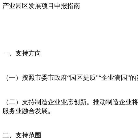
产业园区发展项目申报指南
一、支持方向
（一）按照市委市政府“园区提质”“企业满园
（二）支持制造企业业态创新。推动制造企业
服务业融合发展。
二、支持范围