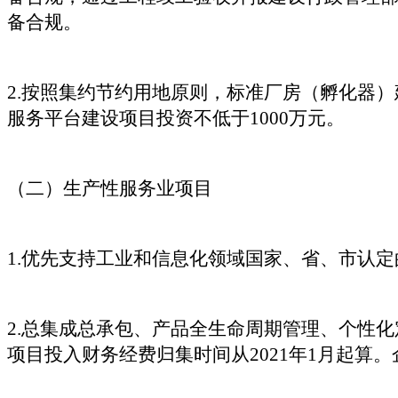
备合规。
2.按照集约节约用地原则，标准厂房（孵化器）
服务平台建设项目投资不低于1000万元。
（二）生产性服务业项目
1.优先支持工业和信息化领域国家、省、市认
2.总集成总承包、产品全生命周期管理、个性化
项目投入财务经费归集时间从2021年1月起算。