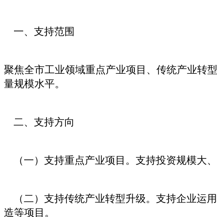
一、支持范围
聚焦全市工业领域重点产业项目、传统产业转
量规模水平。
二、支持方向
（一）支持重点产业项目。支持投资规模大、
（二）支持传统产业转型升级。支持企业运用
造等项目。