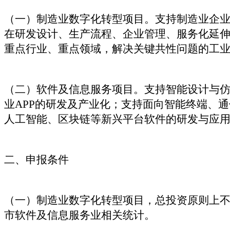
（一）制造业数字化转型项目。支持制造业企业
在研发设计、生产流程、企业管理、服务化延
重点行业、重点领域，解决关键共性问题的工
（二）软件及信息服务项目。支持智能设计与
业APP的研发及产业化；支持面向智能终端、
人工智能、区块链等新兴平台软件的研发与应
二、申报条件
（一）制造业数字化转型项目，总投资原则上不低
市软件及信息服务业相关统计。