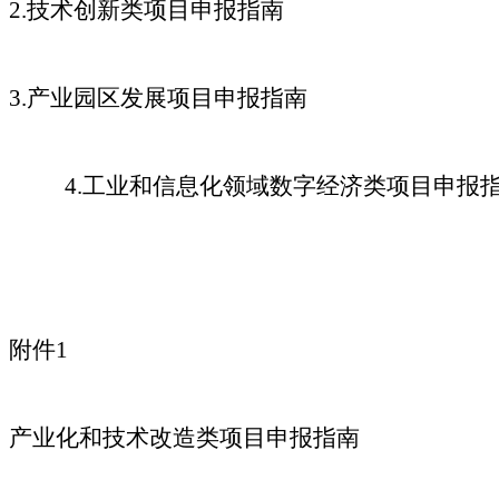
2.技术创新类项目申报指南
3.产业园区发展项目申报指南
4.工业和信息化领域数字经济类项目申报
附件1
产业化和技术改造类项目申报指南