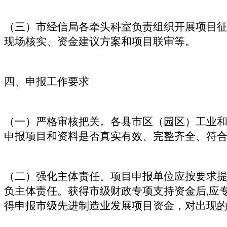
（三）市经信局各牵头科室负责组织开展项目
现场核实、资金建议方案和项目联审等。
四、申报工作要求
（一）严格审核把关。各县市区（园区）工业和
申报项目和资料是否真实有效、完整齐全、符
（二）强化主体责任。项目申报单位应按要求提
负主体责任。获得市级财政专项支持资金后,应
得申报市级先进制造业发展项目资金，对出现