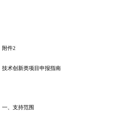
附件2
技术创新类项目申报指南
一、支持范围