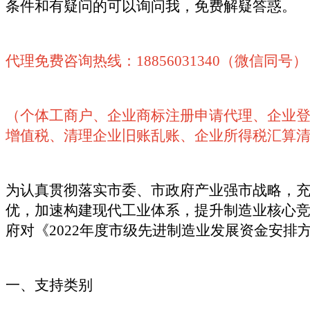
条件和有疑问的可以询问我，免费解疑答惑。
代理免费咨询热线：18856031340（微信同号）
（个体工商户、企业商标注册申请代理、企业
增值税、清理企业旧账乱账、企业所得税汇算
为认真贯彻落实市委、市政府产业强市战略，充
优，加速构建现代工业体系，提升制造业核心
府对《2022年度市级先进制造业发展资金安
一、支持类别