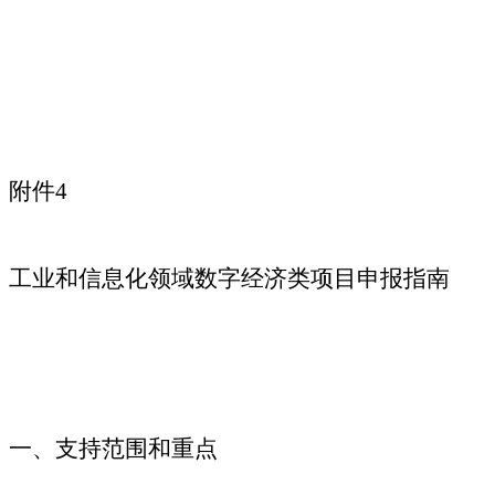
附件4
工业和信息化领域数字经济类项目申报指南
一、支持范围和重点