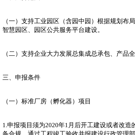
（一）支持工业园区（含园中园）根据规划布
智慧园区、园区公共服务平台建设。
（二）支持企业大力发展总集成总承包、产品
三、申报条件
（一）标准厂房（孵化器）项目
1.申报项目须为2020年1月后开工建设或者
备合规，通过工程竣工验收并报建设行政管理