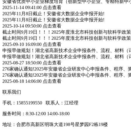
安徽省优质中小企业梯度培育（创新型中小企业、专精特新中小
2025-11-14 09:41:00
点击查看
2025年11月8日截止！安徽省大数据企业申报开始!
2025年11月8日截止！安徽省大数据企业申报开始!
2025-10-14 09:50:00
点击查看
截止时间9月19日！！！2025年度淮北市科技创新与软科学
截止时间9月19日！！！2025年度淮北市科技创新与软科学
2025-09-10 16:09:00
点击查看
申报早做规划！湖北省高新技术企业申报条件、流程、材料（
申报早做规划！湖北省高新技术企业申报条件、流程、材料（
2025-08-27 18:50:00
点击查看
276家确认通知!2025年安徽省企业研发中心申报条件、程序、
276家确认通知!2025年安徽省企业研发中心申报条件、程序、
2025-08-18 14:06:00
点击查看
联系我们
手机：15855199550 联系人：江经理
服务时间：8:30-12:00 14:00-18:00
地址：合肥市高新区明珠大道198号星梦园F2栋19楼