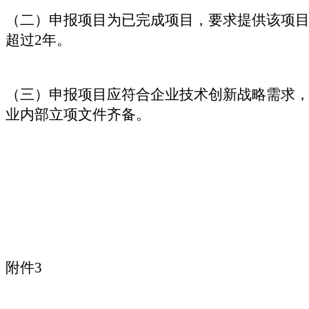
（二）申报项目为已完成项目，要求提供该项目
超过2年。
（三）申报项目应符合企业技术创新战略需求
业内部立项文件齐备。
附件3