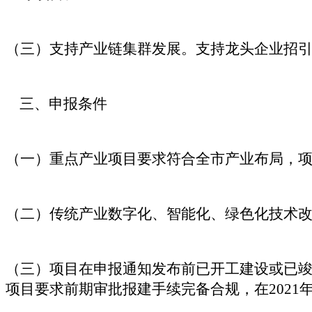
（三）支持产业链集群发展。支持龙头企业招
三、申报条件
（一）重点产业项目要求符合全市产业布局，项目
（二）传统产业数字化、智能化、绿色化技术改造
（三）项目在申报通知发布前已开工建设或已
项目要求前期审批报建手续完备合规，在2021