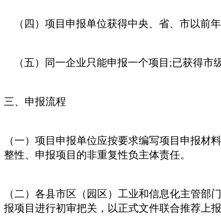
（四）项目申报单位获得中央、省、市以前年
（五）同一企业只能申报一个项目;已获得市
三、申报流程
（一）项目申报单位应按要求编写项目申报材
整性、申报项目的非重复性负主体责任。
（二）各县市区（园区）工业和信息化主管部
报项目进行初审把关，以正式文件联合推荐上