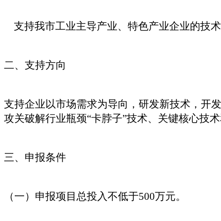
支持我市工业主导产业、特色产业企业的技术
二、支持方向
支持企业以市场需求为导向，研发新技术，开
攻关破解行业瓶颈“卡脖子”技术、关键核心技
三、申报条件
（一）申报项目总投入不低于500万元。