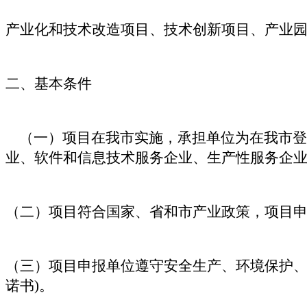
产业化和技术改造项目、技术创新项目、产业
二、基本条件
（一）项目在我市实施，承担单位为在我市登
业、软件和信息技术服务企业、生产性服务企
（二）项目符合国家、省和市产业政策，项目
（三）项目申报单位遵守安全生产、环境保护、
诺书)。