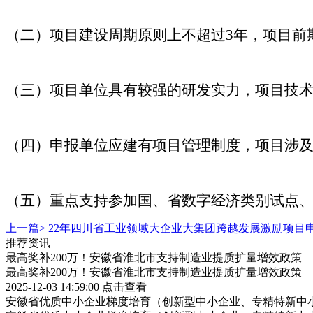
（二）项目建设周期原则上不超过3年，项目前期
（三）项目单位具有较强的研发实力，项目技
（四）申报单位应建有项目管理制度，项目涉
（五）重点支持参加国、省数字经济类别试点
上一篇>
22年四川省工业领域大企业大集团跨越发展激励项目
推荐资讯
最高奖补200万！安徽省淮北市支持制造业提质扩量增效政策
最高奖补200万！安徽省淮北市支持制造业提质扩量增效政策
2025-12-03 14:59:00
点击查看
安徽省优质中小企业梯度培育（创新型中小企业、专精特新中小