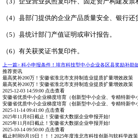
（3）企业营业执照复印件、固定资产构建发票
（4）县部门提供的企业产品质量安全、银行还
（5）县统计部门产值证明或审计报告。
（6）有关获奖证书复印件。
上一篇>
科小申报条件！埠市科技型中小企业各区县奖励补助
推荐资讯
最高奖补200万！安徽省淮北市支持制造业提质扩量增效政策
最高奖补200万！安徽省淮北市支持制造业提质扩量增效政策
2025-12-03 14:59:00
点击查看
安徽省优质中小企业梯度培育（创新型中小企业、专精特新中小
安徽省优质中小企业梯度培育（创新型中小企业、专精特新中小
2025-11-14 09:41:00
点击查看
2025年11月8日截止！安徽省大数据企业申报开始!
2025年11月8日截止！安徽省大数据企业申报开始!
2025-10-14 09:50:00
点击查看
截止时间9月19日！！！2025年度淮北市科技创新与软科学