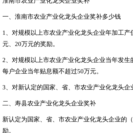
淮南市农业产业化龙头企业奖补
一、淮南市农业产业化龙头企业奖补多少钱
1、对规模以上市农业产业化龙头企业年加工产值
元、20万元的奖励。
2、对规模以上市农业产业化龙头企业当年发生
每户企业当年贴息额不超过50万元。
3、对新认定的国家、省、市农业产业化龙头企业
二、寿县农业产业化龙头企业奖补
新认定为国家、省、市农业产业化龙头企业的（
励。