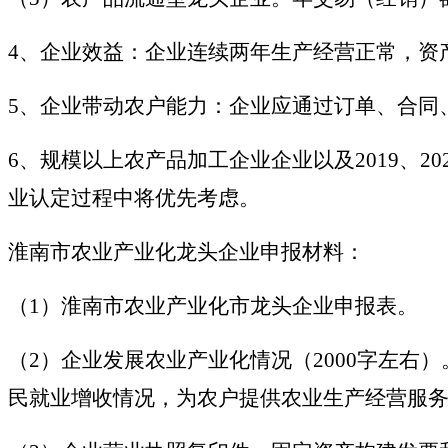
4、企业效益：企业连续两年生产经营正常，资
5、企业带动农户能力：企业应通过订单、合同
6、规模以上农产品加工企业企业以及2019、
业认定过程中将优先考虑。
淮南市农业产业化龙头企业申报材料：
（1）淮南市农业产业化市龙头企业申报表。
（2）企业发展农业产业化情况（2000字左
民就业增收情况，为农户提供农业生产经营服