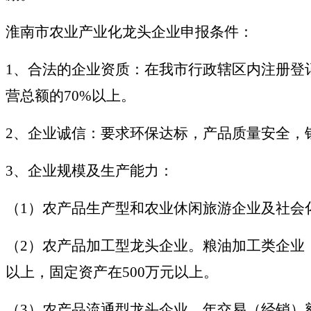
淮南市农业产业化龙头企业申报条件：
1、合法的企业资质：在我市行政辖区内注册登
营总额的70%以上。
2、企业诚信：要求环保达标，产品质量安全，
3、企业规模及生产能力：
（1）农产品生产型和农业休闲旅游企业及社会化服
（2）农产品加工型龙头企业。粮油加工类企业，
以上，固定资产在500万元以上。
（3）农产品流通型龙头企业。年交易（经销）额