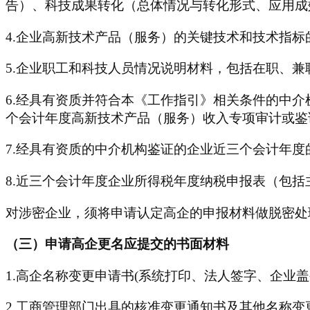
告）、科技成果转化（总体情况与转化形式、应用成
4.企业高新技术产品（服务）的关键技术和技术指
5.企业职工和科技人员情况说明材料，包括在职、
6.经具有资质并符合本《工作指引》相关条件的中
个会计年度高新技术产品（服务）收入专项审计或鉴
7.经具有资质的中介机构鉴证的企业近三个会计年
8.近三个会计年度企业所得税年度纳税申报表（包括
对涉密企业，须将申请认定高企的申报材料做脱密处
（三）申请高企更名应提交的书面材料
1.高企名称变更申请书(系统打印、法人签字、企业盖公
2.工商管理部门出具的核准变更通知书及其他名称变