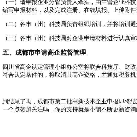
（一）请申报企业分管负责人牵头，由主管企业科技
编写申报材料，以及完成注册、在线填报、上传附件
（二）各市（州）科技局负责组织培训，并将培训通
（三）各市（州）科技局对企业申请材料进行认真审
五、成都市申请高企监督管理
四川省高企认定管理小组办公室将联合科技厅、财政
符合认定条件的，将取消其高企资格，并通知税务机
到结尾了呦，成都市第二批高新技术企业申报即将结
一个点赞加关注吗，你的支持就是小编不断更新咨询