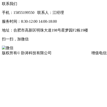
联系我们
手机：15855199550 联系人：江经理
服务时间：8:30-12:00 14:00-18:00
地址：合肥市高新区明珠大道198号星梦园F2栋19楼
扫一扫，加微信
版权所有© 卧涛科技有限公司
皖ICP备13016955号-17
增值电信