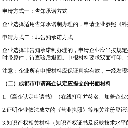
申请方式一：告知承诺方式
企业选择适用告知承诺制办理的，申请企业参照《科
申请方式二：非告知承诺方式
企业选择非告知承诺制办理的，申请企业应当按规定
时带原件，待查验后退回。申报材料要求双面打印、
注意：企业所有申报材料应保证真实有效，一经发现
（二）
成都市
申请高企认定应提交的书面材料
1.《高企认定申请书》（在线打印并签名、加盖企业
2.证明企业依法成立的《营业执照》等相关注册登记
3.知识产权相关材料（知识产权证书及反映技术水