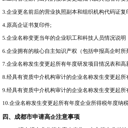
3.企业更名前后的营业执照副本和组织机构代码证复
4.原高企证书复印件;
5.企业名称变更当年的企业职工和科技人员情况说明
6.企业拥有的核心自主知识产权（包括申报高企时所
7.企业名称发生变更起所有年度研发项目情况表和高
8.经具有资质中介机构审计的企业名称发生变更起所
9.经具有资质中介机构审计的企业名称发生变更起
10.企业名称发生变更起所有年度企业所得税年度纳
四、成都市申请高
注意事项
企