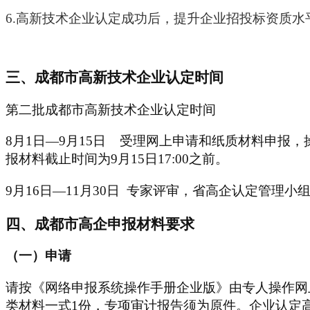
6
.
高新技术企业认定成功后，提升企业招投标资质水
三、成都市高新技术企业认定时间
第二批成都市高新技术企业认定时间
8月1日—9月15日 受理网上申请和纸质材料申报，
报材料截止时间为9月15日17:00之前。
9月16日—11月30日 专家评审，省高企认定管理
四、成都市高企申报材料要求
（一）申请
请按《网络申报系统操作手册企业版》由专人操作网
类材料一式
1份，专项审计报告须为原件。企业认定