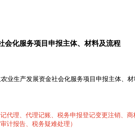
金社会化服务项目申报主体、材料及流程
政农业生产发展资金社会化服务项目申报
主体、材
登记代理、代理记账、税务申报登记变更注销、商
、审计报告、税务疑难处理）