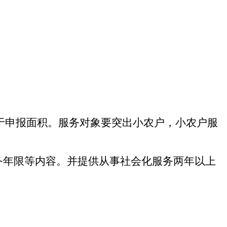
于申报面积。服务对象要突出小农户，小农户服
务年限等内容。并提供从事社会化服务两年以上