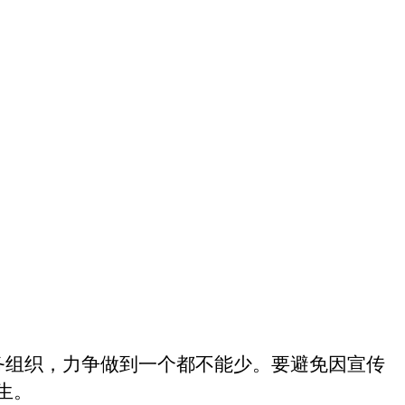
务组织，力争做到一个都不能少。要避免因宣传
生。