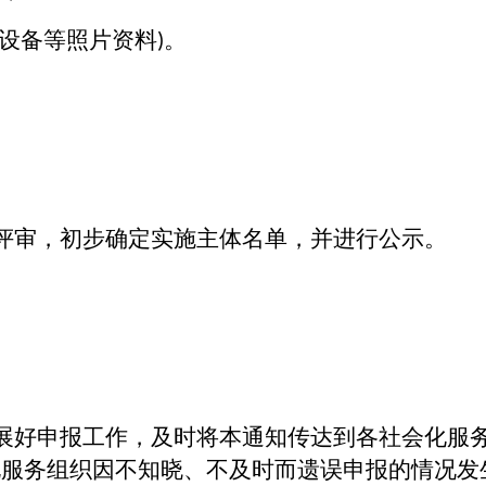
设备等照片资料
。
)
评审，初步确定实施主体名单，并进行公示。
展好申报工作，及时将本通知传达到各社会化服
化服务组织因不知晓、不及时而遗误申报的情况发