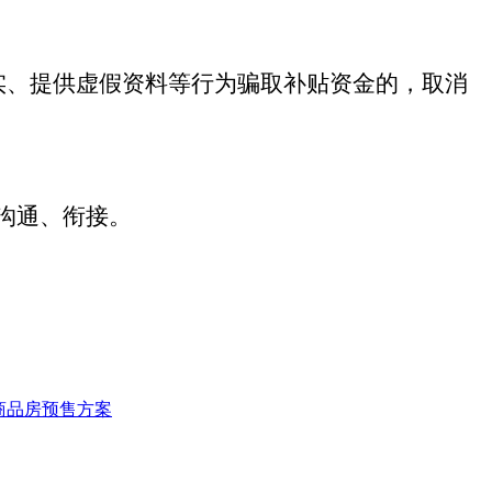
实、提供虚假资料等行为骗取补贴资金的，取消
沟通、衔接。
商品房预售方案