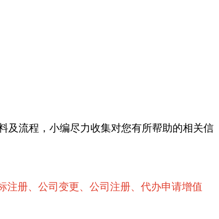
料及流程
，小编尽力收集
对您有所帮助的相关信
标注册、公司变更、公司注册、代办申请增值