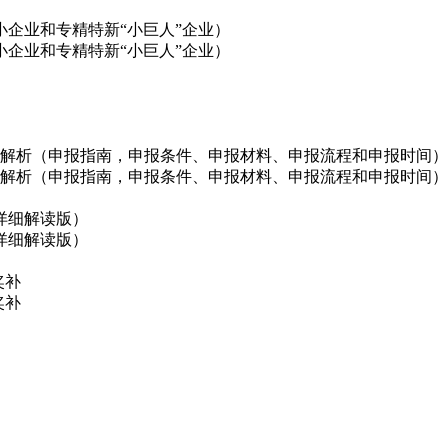
企业和专精特新“小巨人”企业）
企业和专精特新“小巨人”企业）
政策解析（申报指南，申报条件、申报材料、申报流程和申报时间）
政策解析（申报指南，申报条件、申报材料、申报流程和申报时间）
详细解读版）
详细解读版）
奖补
奖补