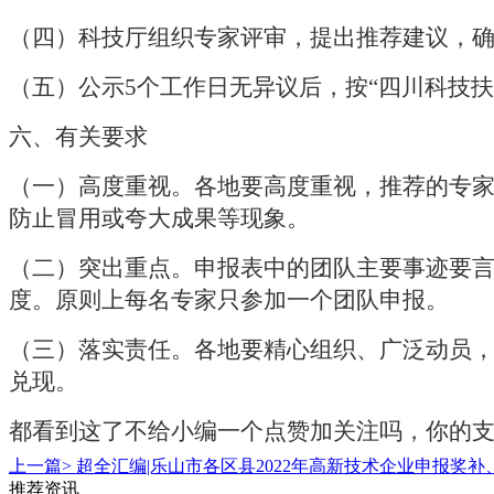
（四）科技厅组织专家评审，提出推荐建议，
（五）公示
5
个工作日无异议后，按“四川科技
六、有关要求
（一）高度重视。各地要高度重视，推荐的专
防止冒用或夸大成果等现象。
（二）突出重点。申报表中的团队主要事迹要
度。原则上每名专家只参加一个团队申报。
（三）落实责任。各地要精心组织、广泛动员
兑现。
都看到这了不给小编一个点赞加关注吗，你的
上一篇>
超全汇编|乐山市各区县2022年高新技术企业申报奖
推荐资讯