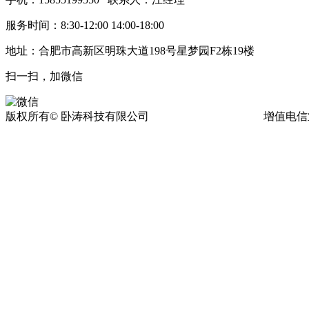
服务时间：8:30-12:00 14:00-18:00
地址：合肥市高新区明珠大道198号星梦园F2栋19楼
扫一扫，加微信
版权所有© 卧涛科技有限公司
皖ICP备13016955号-17
增值电信