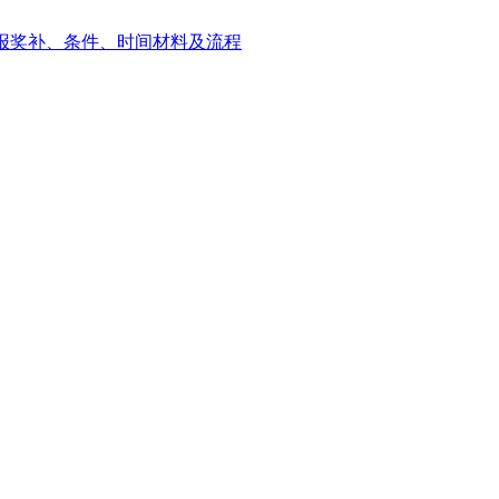
申报奖补、条件、时间材料及流程