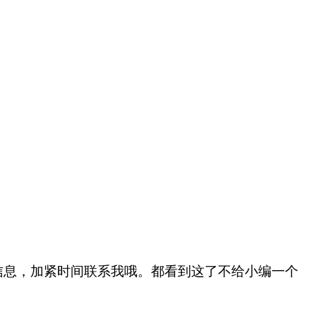
信息，加紧时间联系我哦。
都看到这了不给小编一个