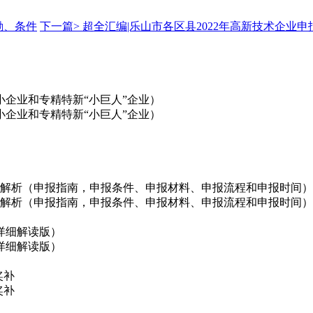
励、条件
下一篇>
超全汇编|乐山市各区县2022年高新技术企业
企业和专精特新“小巨人”企业）
企业和专精特新“小巨人”企业）
政策解析（申报指南，申报条件、申报材料、申报流程和申报时间）
政策解析（申报指南，申报条件、申报材料、申报流程和申报时间）
详细解读版）
详细解读版）
奖补
奖补