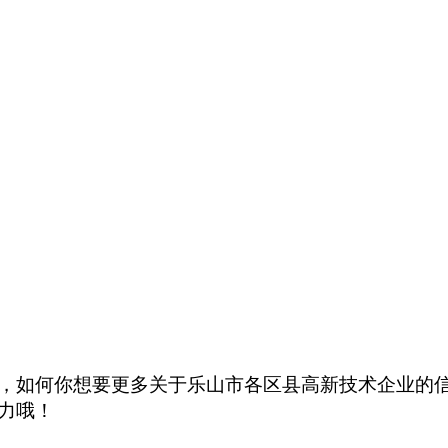
，如何你想要更多关于乐山市各区县高新技术企业的
力哦！