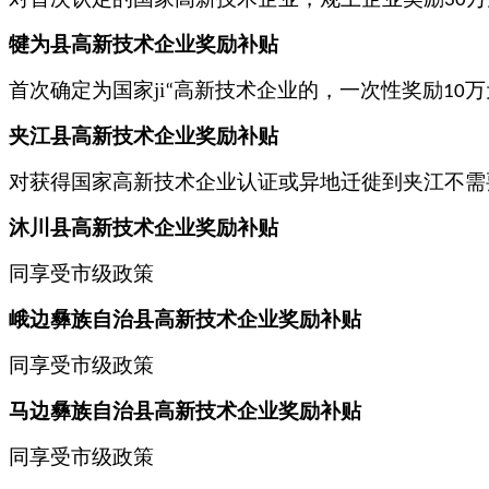
30
犍为县高新技术企业奖励补贴
首次确定为国家ji
高新技术企业的，一次性奖励
万
“
10
夹江县高新技术企业奖励补贴
对获得国家高新技术企业认证或异地迁徙到夹江不需
沐川县高新技术企业奖励补贴
同
享受市级政策
峨边彝族自治县高新技术企业奖励补贴
同
享受市级政策
马边彝族自治县高新技术企业奖励补贴
同
享受市级政策