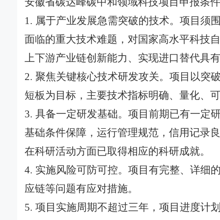
安徽省碳达峰碳中和领域科技项目申报条
1. 属于产业发展急需突破的技术。项目
面临的重大技术难题，对国家高水平科技
上下游产业链创新能力、实现进口替代具
2. 聚焦关键核心技术研发攻关。项目以
短板为目标，主要技术指标明确、量化、
3. 具备一定研发基础。项目前期已有一
基础条件保障，运行管理规范，信用记录
在科研活动方面已取得相应的科研成就。
4. 实施风险可防可控。项目有完整、详
应链等问题有应对措施。
5. 项目实施周期不超过三年，项目进度