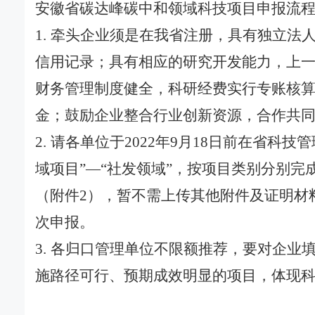
安徽省碳达峰碳中和领域科技项目申报流
1. 牵头企业须是在我省注册，具有独立
信用记录；具有相应的研究开发能力，上一
财务管理制度健全，科研经费实行专账核
金；鼓励企业整合行业创新资源，合作共
2. 请各单位于2022年9月18日前在省科
域项目”—“社发领域”，按项目类别分别完成
（附件2），暂不需上传其他附件及证明材料
次申报。
3. 各归口管理单位不限额推荐，要对企
施路径可行、预期成效明显的项目，体现科技