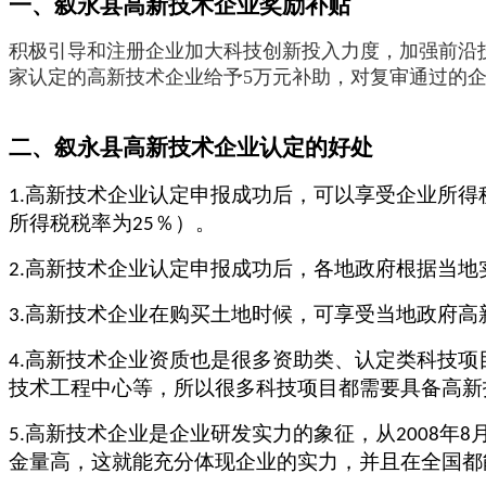
一、叙永县高新技术企业奖励补贴
积极引导和注册企业加大科技创新投入力度，加强前沿
家认定的高新技术企业给予
5万元补助，对复审通过的
二、
叙永县
高新技术企业认定的好处
高新技术企业认定申报成功后，可以享受企业所得
1.
所得税税率为
％）。
25
高新技术企业认定申报成功后，各地政府根据当地
2.
高新技术企业在购买土地时候，可享受当地政府高
3.
高新技术企业资质也是很多资助类、认定类科技项
4.
技术工程中心等，所以很多科技项目都需要具备高新
高新技术企业是企业研发实力的象征，从
年
5.
2008
8
金量高，这就能充分体现企业的实力，并且在全国都