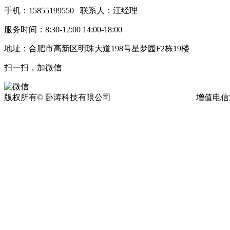
手机：15855199550 联系人：江经理
服务时间：8:30-12:00 14:00-18:00
地址：合肥市高新区明珠大道198号星梦园F2栋19楼
扫一扫，加微信
版权所有© 卧涛科技有限公司
皖ICP备13016955号-17
增值电信