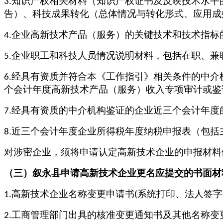
知识产权相关材料（知识产权证书及反映技术水平
3.
告）、科技成果转化（总体情况与转化形式、应用成
企业高新技术产品（服务）的关键技术和技术指标
4.
企业职工和科技人员情况说明材料，包括在职、兼
5.
经具有资质并符合本《工作指引》相关条件的中介
6.
个会计年度高新技术产品（服务）收入专项审计或鉴
经具有资质的中介机构鉴证的企业近三个会计年度
7.
近三个会计年度企业所得税年度纳税申报表（包括
8.
对涉密企业，须将申请认定高新技术企业的申报材料
（三）
叙永县
申请高新技术企业更名应提交的书面材
高新技术企业名称变更申请书
系统打印、法人签字
1.
(
工商管理部门出具的核准变更通知书及其他名称变
2.