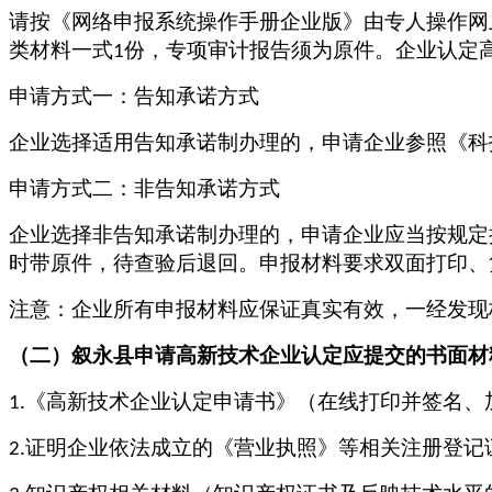
请按《网络申报系统操作手册企业版》由专人操作网
类材料一式
份，专项审计报告须为原件。企业认定
1
申请方式一：告知承诺方式
企业选择适用告知承诺制办理的，申请企业参照《科
申请方式二：非告知承诺方式
企业选择非告知承诺制办理的，申请企业应当按规定
时带原件，待查验后退回。申报材料要求双面打印、
注意：企业所有申报材料应保证真实有效，一经发现
（二）
叙永县
申请高新技术企业认定应提交的书面材
《高新技术企业认定申请书》（在线打印并签名、
1.
证明企业依法成立的《营业执照》等相关注册登记
2.