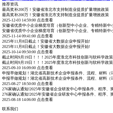
推荐资讯
最高奖补200万！安徽省淮北市支持制造业提质扩量增效政策
最高奖补200万！安徽省淮北市支持制造业提质扩量增效政策
2025-12-03 14:59:00
点击查看
安徽省优质中小企业梯度培育（创新型中小企业、专精特新中小
安徽省优质中小企业梯度培育（创新型中小企业、专精特新中小
2025-11-14 09:41:00
点击查看
2025年11月8日截止！安徽省大数据企业申报开始!
2025年11月8日截止！安徽省大数据企业申报开始!
2025-10-14 09:50:00
点击查看
截止时间9月19日！！！2025年度淮北市科技创新与软科学
截止时间9月19日！！！2025年度淮北市科技创新与软科学
2025-09-10 16:09:00
点击查看
申报早做规划！湖北省高新技术企业申报条件、流程、材料（
申报早做规划！湖北省高新技术企业申报条件、流程、材料（
2025-08-27 18:50:00
点击查看
276家确认通知!2025年安徽省企业研发中心申报条件、程序、
276家确认通知!2025年安徽省企业研发中心申报条件、程序、
2025-08-18 14:06:00
点击查看
联系我们