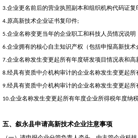
企业更名前后的营业执照副本和组织机构代码证复
3.
原高新技术企业证书复印件
4.
;
企业名称变更当年的企业职工和科技人员情况说明
5.
企业拥有的核心自主知识产权（包括申报高新技术
6.
企业名称发生变更起所有年度研发项目情况表和高
7.
经具有资质中介机构审计的企业名称发生变更起所
8.
经具有资质中介机构审计的企业名称发生变更起所
9.
企业名称发生变更起所有年度企业所得税年度纳
10.
五、
叙永县
申请高新技术企业注意事项
（一）请申报企业分管负责人牵头，由主管企业科技