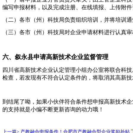
编写申报材料，以及完成注册、在线填报、上传附件
（二）各市（州）科技局负责组织培训，并将培训通
（三）各市（州）科技局对企业申请材料进行认真审
六、
叙永县
申请高新技术企业监督管理
四川省高新技术企业认定管理小组办公室将联合科技
检查，若发现有不符合认定条件的，将取消其高新技
到结尾了呦，如果小伙伴符合条件想申报高新技术企
的支持就是小编不断更新咨询的动力哦！
上一篇>
产教融合申报条件！合肥市产教融合型企业奖励补贴