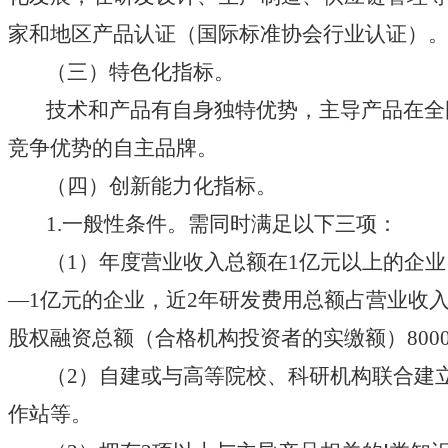
家和地区产品认证（国际标准协会行业认证）。
（三）特色化指标。
技术和产品有自身独特优势，主导产品在全国
竞争优势的自主品牌。
（四）创新能力化指标。
1.一般性条件。需同时满足以下三项：
（1）年度营业收入总额在1亿元以上的企业，
—1亿元的企业，近2年研发费用总额占营业收入
股权融资总额（合格机构投资者的实缴额）800
（2）自建或与高等院校、科研机构联合建立
作站等。