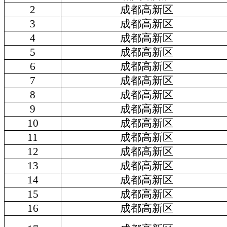
2
成都高新区
3
成都高新区
4
成都高新区
5
成都高新区
6
成都高新区
7
成都高新区
8
成都高新区
9
成都高新区
10
成都高新区
11
成都高新区
12
成都高新区
13
成都高新区
14
成都高新区
15
成都高新区
16
成都高新区