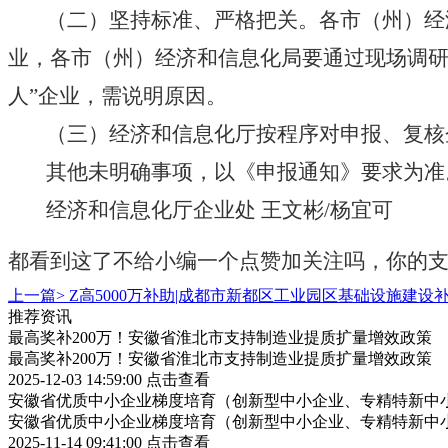
（二）坚持标准、严格把关。各市（州）经济
业，各市（州）经济和信息化局要通过现场调研
人”企业，需说明原因。
（三）经济和信息化厅按程序对申报、复核企
其他未明确事项，以《申报通知》要求为准
经济和信息化厅企业处 王文彬/杨宜可
都看到这了不给小编一个点赞加关注吗，你的
上一篇>
Z高5000万补助|成都市新都区工业园区基础设施建
推荐资讯
最高奖补200万！安徽省淮北市支持制造业提质扩量增效政策
最高奖补200万！安徽省淮北市支持制造业提质扩量增效政策
2025-12-03 14:59:00
点击查看
安徽省优质中小企业梯度培育（创新型中小企业、专精特新中小
安徽省优质中小企业梯度培育（创新型中小企业、专精特新中小
2025-11-14 09:41:00
点击查看