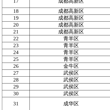
17
成都高新区
18
成都高新区
19
成都高新区
20
成都高新区
21
成都高新区
22
青羊区
23
青羊区
24
青羊区
25
青羊区
26
金牛区
27
武侯区
28
武侯区
29
武侯区
30
武侯区
31
成华区