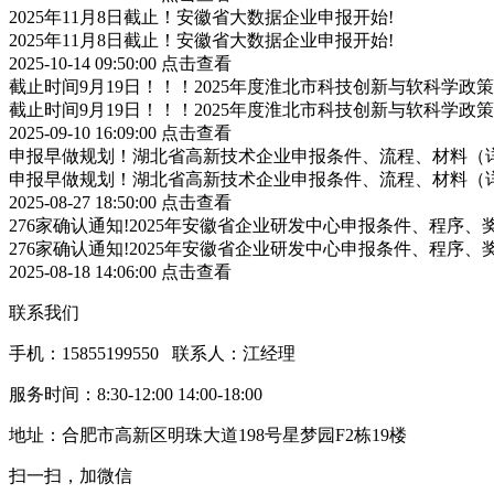
2025年11月8日截止！安徽省大数据企业申报开始!
2025年11月8日截止！安徽省大数据企业申报开始!
2025-10-14 09:50:00
点击查看
截止时间9月19日！！！2025年度淮北市科技创新与软科学
截止时间9月19日！！！2025年度淮北市科技创新与软科学
2025-09-10 16:09:00
点击查看
申报早做规划！湖北省高新技术企业申报条件、流程、材料（
申报早做规划！湖北省高新技术企业申报条件、流程、材料（
2025-08-27 18:50:00
点击查看
276家确认通知!2025年安徽省企业研发中心申报条件、程序、
276家确认通知!2025年安徽省企业研发中心申报条件、程序、
2025-08-18 14:06:00
点击查看
联系我们
手机：15855199550 联系人：江经理
服务时间：8:30-12:00 14:00-18:00
地址：合肥市高新区明珠大道198号星梦园F2栋19楼
扫一扫，加微信