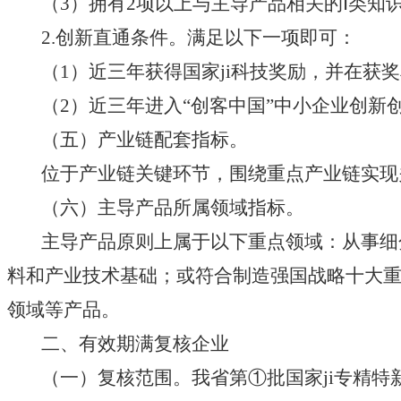
（3）拥有2项以上与主导产品相关的Ⅰ类知
2.创新直通条件。满足以下一项即可：
（1）近三年获得国家ji科技奖励，并在获奖
（2）近三年进入“创客中国”中小企业创新创
（五）产业链配套指标。
位于产业链关键环节，围绕重点产业链实现关键
（六）主导产品所属领域指标。
主导产品原则上属于以下重点领域：从事细分
料和产业技术基础；或符合制造强国战略十大
领域等产品。
二、有效期满复核企业
（一）复核范围。我省第①批国家ji专精特新