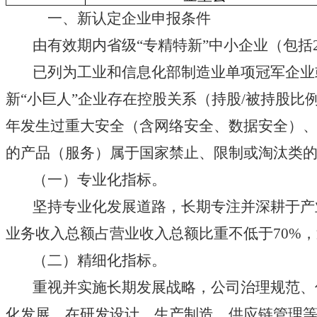
一、新认定企业申报条件
由有效期内省级“专精特新”中小企业（包括2
已列为工业和信息化部制造业单项冠军企业或
新“小巨人”企业存在控股关系（持股/被持股
年发生过重大安全（含网络安全、数据安全）
的产品（服务）属于国家禁止、限制或淘汰类
（一）专业化指标。
坚持专业化发展道路，长期专注并深耕于产业链
业务收入总额占营业收入总额比重不低于70%，
（二）精细化指标。
重视并实施长期发展战略，公司治理规范、信
化发展，在研发设计、生产制造、供应链管理等