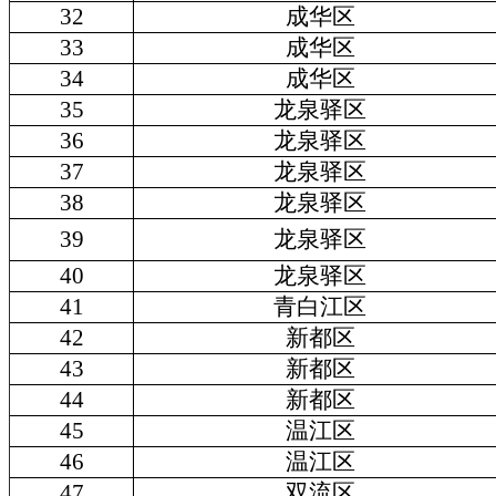
32
成华区
33
成华区
34
成华区
35
龙泉驿区
36
龙泉驿区
37
龙泉驿区
38
龙泉驿区
39
龙泉驿区
40
龙泉驿区
41
青白江区
42
新都区
43
新都区
44
新都区
45
温江区
46
温江区
47
双流区