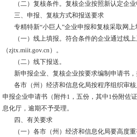
（二）复核条件。复核企业按照新认定企业
三、申报、复核方式和报送要求
专精特新“小巨人”企业申报和复核采取网上
（一）线上填报。符合条件的企业通过线上系统报
（zjtx.miit.gov.cn）。
（二）线下报送。
新申报企业、复核企业按要求编制申请书，按
各市（州）经济和信息化局按程序组织审核后，
申报企业申请书（附件1，五份，其中1份附佐
息化厅，逾期不予受理。
四、有关要求
（一）各市（州）经济和信息化局要高度重视