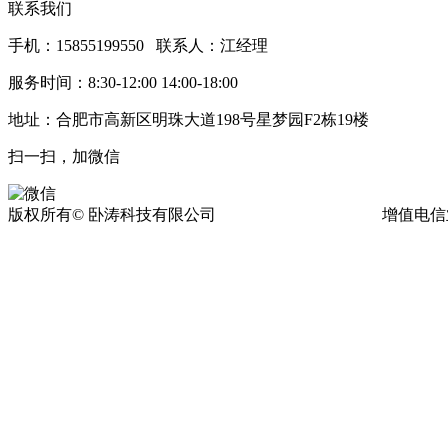
联系我们
手机：15855199550 联系人：江经理
服务时间：8:30-12:00 14:00-18:00
地址：合肥市高新区明珠大道198号星梦园F2栋19楼
扫一扫，加微信
版权所有© 卧涛科技有限公司
皖ICP备13016955号-17
增值电信