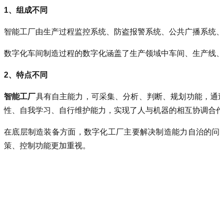
1、组成不同
智能工厂由生产过程监控系统、防盗报警系统、公共广播系统
数字化车间制造过程的数字化涵盖了生产领域中车间、生产线
2、特点不同
智能工厂
具有自主能力，可采集、分析、判断、规划功能，通
性、自我学习、自行维护能力，实现了人与机器的相互协调合
在底层制造装备方面，数字化工厂主要解决制造能力自治的问
策、控制功能更加重视。