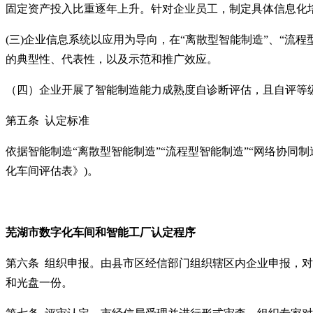
固定资产投入比重逐年上升。针对企业员工，制定具体信息化
(三)企业信息系统以应用为导向，在“离散型智能制造”、“流
的典型性、代表性，以及示范和推广效应。
（四）企业开展了智能制造能力成熟度自诊断评估，且自评等
第五条
认定标准
依据智能制造
“离散型智能制造”“流程型智能制造”“网络协同
化车间评估表》)。
芜湖市
数字化车间
和智能工厂
认定程序
第六条
组织申报。由县市区经信部门组织辖区内企业申报，对
和光盘一份。