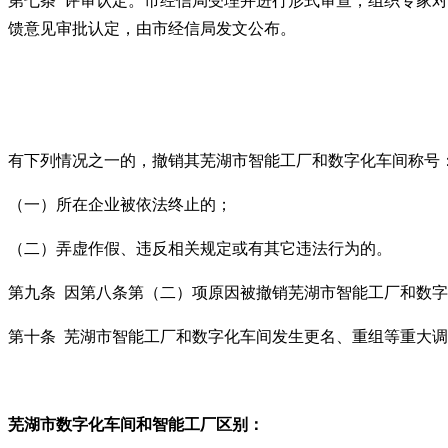
第七条
评审认定。市经信局受理并进行形式审查，组织专家对
馈意见审批认定，由市经信局发文公布。
有下列情况之一的，撤销其芜湖市智能工厂和数字化车间称号
（一）所在企业被依法终止的；
（二）弄虚作假、违反相关规定或有其它违法行为的。
第九条
因第八条第（二）项原因被撤销芜湖市智能工厂和数字
第十条
芜湖市智能工厂和数字化车间发生更名、重组等重大调
芜湖市
数字化车间
和智能工厂区别：