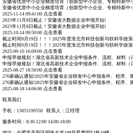
安徽省优质中小企业梯度培育（创新型中小企业、专精特新中小
安徽省优质中小企业梯度培育（创新型中小企业、专精特新中小
2025-11-14 09:41:00
点击查看
2025年11月8日截止！安徽省大数据企业申报开始!
2025年11月8日截止！安徽省大数据企业申报开始!
2025-10-14 09:50:00
点击查看
截止时间9月19日！！！2025年度淮北市科技创新与软科学
截止时间9月19日！！！2025年度淮北市科技创新与软科学
2025-09-10 16:09:00
点击查看
申报早做规划！湖北省高新技术企业申报条件、流程、材料（
申报早做规划！湖北省高新技术企业申报条件、流程、材料（
2025-08-27 18:50:00
点击查看
276家确认通知!2025年安徽省企业研发中心申报条件、程序、
276家确认通知!2025年安徽省企业研发中心申报条件、程序、
2025-08-18 14:06:00
点击查看
联系我们
手机：15855199550 联系人：江经理
服务时间：8:30-12:00 14:00-18:00
地址：合肥市高新区明珠大道198号星梦园F2栋19楼