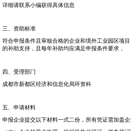
详细请联系小编获得具体信息
三
、资助标准
符合申报条件且审核合格的企业和境外工业园区项目
的补助支持，且每年补助均应满足申报条件要求，
四
、受理部门
成都市新都区经济和信息化局环资科
五
、申请材料
申报企业提交以下材料一式二份，所有凭证需加盖企