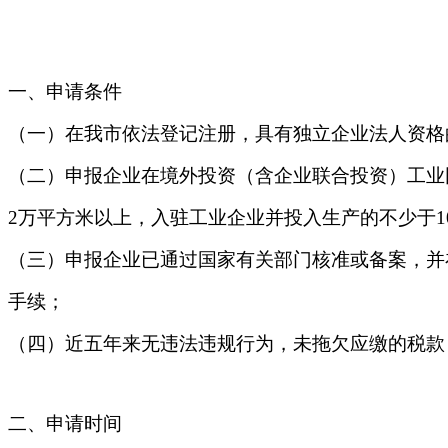
一
、申请条件
（一）在我市依法登记注册，具有独立企业法人资格
（二）申报企业在境外投资（含企业联合投资）工业
2万平方米以上，入驻工业企业并投入生产的不少于1
（三）申报企业已通过国家有关部门核准或备案，并
手续；
（四）
近五年来无违法违规行为，未拖欠应缴的税款
二
、申请时间