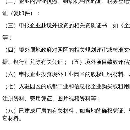
（二）企业的营业执照、组织机构代码证、税务登记
证（复印件）；
（三）申报企业赴境外投资的相关资质证书，如《企
等；
（四）境外属地政府对园区的相关规划评审或核准文
据、银行汇兑等有关凭证；（五）境外项目绩效评估
（六）申报企业投资境外工业园区的股权证明材料、
（七）入驻园区的成都工业和信息化企业购买或租用
注册资料、费用凭证、图片视频资料等；
（八）
已建成厂房的有关材料，如当地的确权凭证、
它材料。