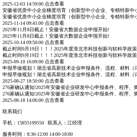
2025-12-03 14:59:00
点击查看
安徽省优质中小企业梯度培育（创新型中小企业、专精特新中小
安徽省优质中小企业梯度培育（创新型中小企业、专精特新中小
2025-11-14 09:41:00
点击查看
2025年11月8日截止！安徽省大数据企业申报开始!
2025年11月8日截止！安徽省大数据企业申报开始!
2025-10-14 09:50:00
点击查看
截止时间9月19日！！！2025年度淮北市科技创新与软科学
截止时间9月19日！！！2025年度淮北市科技创新与软科学
2025-09-10 16:09:00
点击查看
申报早做规划！湖北省高新技术企业申报条件、流程、材料（
申报早做规划！湖北省高新技术企业申报条件、流程、材料（
2025-08-27 18:50:00
点击查看
276家确认通知!2025年安徽省企业研发中心申报条件、程序、
276家确认通知!2025年安徽省企业研发中心申报条件、程序、
2025-08-18 14:06:00
点击查看
联系我们
手机：15855199550 联系人：江经理
服务时间：8:30-12:00 14:00-18:00