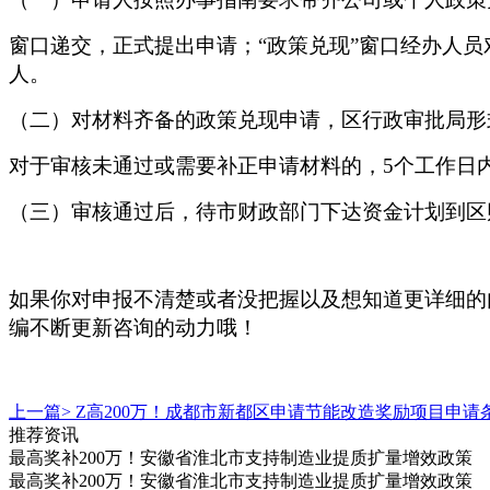
窗口递交，正式提出申请；
“政策兑现”窗口经办人
人。
（二）对材料齐备的政策兑现申请，区行政审批局形
对于审核未通过或需要补正申请材料的，
5个工作日
（三）
审核通过后，待市财政部门下达资金计划到区
如果你对申报不清楚或者没把握
以及想知道更详细的
编不断更新咨询的动力哦！
上一篇>
Z高200万！成都市新都区申请节能改造奖励项目申
推荐资讯
最高奖补200万！安徽省淮北市支持制造业提质扩量增效政策
最高奖补200万！安徽省淮北市支持制造业提质扩量增效政策