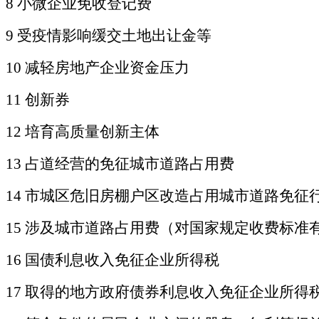
8 小微企业免收登记费
9 受疫情影响缓交土地出让金等
10 减轻房地产企业资金压力
11 创新券
12 培育高质量创新主体
13 占道经营的免征城市道路占用费
14 市城区危旧房棚户区改造占用城市道路免征
15 涉及城市道路占用费（对国家规定收费标
16 国债利息收入免征企业所得税
17 取得的地方政府债券利息收入免征企业所得