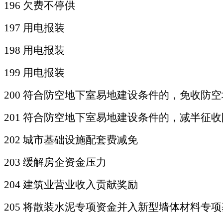
196 欠费不停供
197 用电报装
198 用电报装
199 用电报装
200 符合防空地下室易地建设条件的，免收防
201 符合防空地下室易地建设条件的，减半征
202 城市基础设施配套费减免
203 缓解房企资金压力
204 建筑业营业收入贡献奖励
205 将散装水泥专项资金并入新型墙体材料专