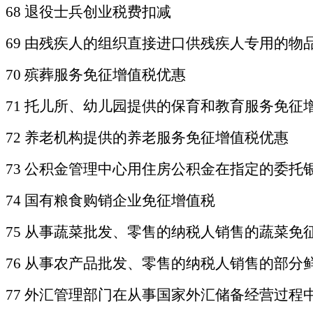
68 退役士兵创业税费扣减
69 由残疾人的组织直接进口供残疾人专用的物
70 殡葬服务免征增值税优惠
71 托儿所、幼儿园提供的保育和教育服务免征
72 养老机构提供的养老服务免征增值税优惠
73 公积金管理中心用住房公积金在指定的委
74 国有粮食购销企业免征增值税
75 从事蔬菜批发、零售的纳税人销售的蔬菜免
76 从事农产品批发、零售的纳税人销售的部分
77
外汇管理部门在从事国家外汇储备经营过程