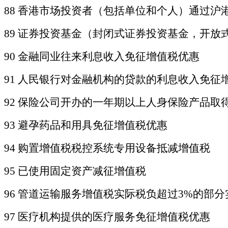
88
香港市场投资者（包括单位和个人）通过沪
89 证券投资基金（封闭式证券投资基金，开
90 金融同业往来利息收入免征增值税优惠
91 人民银行对金融机构的贷款的利息收入免征
92 保险公司开办的一年期以上人身保险产品取
93 避孕药品和用具免征增值税优惠
94 购置增值税税控系统专用设备抵减增值税
95 已使用固定资产减征增值税
96
管道运输服务增值税实际税负超过
3%的部
97 医疗机构提供的医疗服务免征增值税优惠