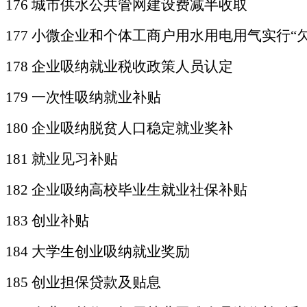
176 城市供水公共管网建设费减半收取
177
小微企业和个体工商户用水用电用气实行
“
178 企业吸纳就业税收政策人员认定
179 一次性吸纳就业补贴
180 企业吸纳脱贫人口稳定就业奖补
181 就业见习补贴
182 企业吸纳高校毕业生就业社保补贴
183 创业补贴
184 大学生创业吸纳就业奖励
185 创业担保贷款及贴息