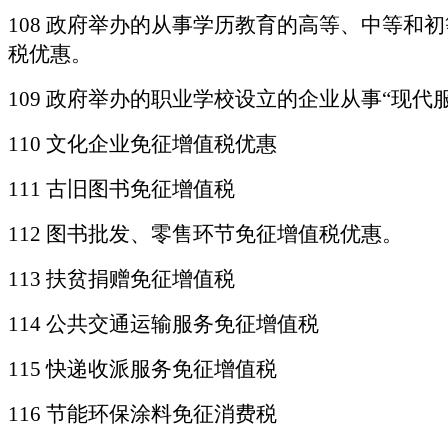
108 政府举办的从事学历教育的高等、中等
税优惠。
109
政府举办的职业学校设立的企业从事
“现代
110 文化企业免征增值税优惠
111 古旧图书免征增值税
112 图书批发、零售环节免征增值税优惠。
113 扶贫捐赠免征增值税
114 公共交通运输服务免征增值税
115 快递收派服务免征增值税
116 节能环保涂料免征消费税