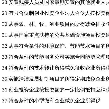
28 安置残疾人员及国家鼓励安置的其他就业人
29 有限合伙制创业投资企业法人合伙人按投资
30 从事农、林、牧、渔业项目的所得减免征收
31 从事国家重点扶持的公共基础设施项目投资
32 从事符合条件的环境保护、节能节水项目的
33 符合条件的节能服务公司实施合同能源管理
34 符合条件的技术转让所得减免征收企业所得
35 实施清洁发展机制项目的所得定期减免企业
36 创业投资企业按投资额的一定比例抵扣应纳
37 符合条件的小型微利企业减免企业所得税