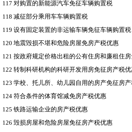
117 对购置的新能源汽车免征车辆购置税
118 减征部分乘用车车辆购置税
119 设有固定装置的非运输车辆免征车辆购置税
120 地震毁损不堪和危险房屋免房产税优惠
121 按政府规定价格出租的公有住房和廉租住
122 转制科研机构的科研开发用房免征房产税优
123 学校、托儿所、幼儿园自用的房产免征房
124 符合条件的体育馆减免房产税优惠
125 铁路运输企业的房产税优惠
126 毁损房屋和危险房屋免征房产税优惠