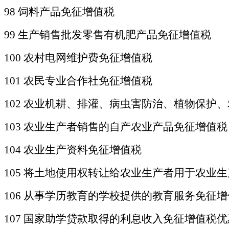
98 饲料产品免征增值税
99 生产销售批发零售有机肥产品免征增值税
100 农村电网维护费免征增值税
101 农民专业合作社免征增值税
102 农业机耕、排灌、病虫害防治、植物保
103 农业生产者销售的自产农业产品免征增值税
104 农业生产资料免征增值税
105 将土地使用权转让给农业生产者用于农业
106 从事学历教育的学校提供的教育服务免征
107 国家助学贷款取得的利息收入免征增值税优