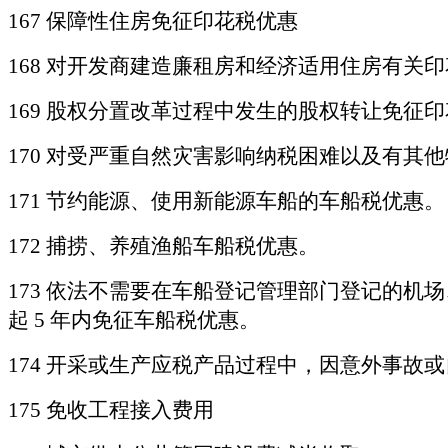
167 保障性住房免征印花税优惠
168 对开发商建造廉租房和经济适用住房有关
169 股权分置改革过程中发生的股权转让免征
170 对受严重自然灾害影响纳税困难以及有
171 节约能源、使用新能源车船的车船税优惠。
172 捕捞、养殖渔船车船税优惠。
173
依法不需要在车船登记管理部门登记的机场
起
5 年内免征车船税优惠。
174 开采或生产应税产品过程中，因意外事
175 免收工程接入费用