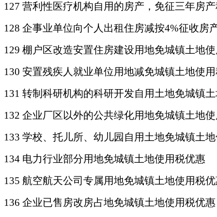
127 营利性医疗机构自用的房产，免征三年房
128
企事业单位向个人出租住房减按
4%征收房
129 棚户区改造安置住房建设用地免城镇土地
130 安置残疾人就业单位用地减免城镇土地使
131 转制科研机构的科研开发自用土地免城镇
132 企业厂区以外的公共绿化用地免城镇土地
133 学校、托儿所、幼儿园自用土地免城镇土
134 电力行业部分用地免城镇土地使用税优惠
135 航空航天公司专属用地免城镇土地使用税优
136 企业已售房改房占地免城镇土地使用税优惠