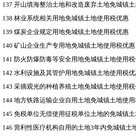
137 开山填海整治土地和改造废弃土地免城镇
138 林业系统相关用地免城镇土地使用税优惠
139 煤炭企业规定用地免城镇土地使用税优惠
140 矿山企业生产专用地免城镇土地使用税优惠
141 防火防爆防毒等安全用地免城镇土地使用
142 水利设施及其管护用地免城镇土地使用税优
143 采摘观光的种植养殖土地免城镇土地使用
144 地方铁路运输企业自用土地免城镇土地使
145 免税单位无偿使用征税单位土地的免城镇
146
营利性医疗机构自用的土地
3年内免城镇土