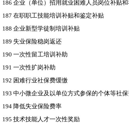
186 企业（单位）招用就业困难人员岗位补贴
187 在职职工技能培训补贴和鉴定补贴
188 企业新型学徒制培训补贴
189 失业保险稳岗返还
190 一次性留工培训补助
191 一次性扩岗补助
192 困难行业社保费缓缴
193 中小微企业及以单位方式参保的个体等社
194 降低失业保险费率
195 技术技能人才一次性奖励