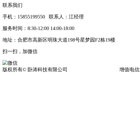
联系我们
手机：15855199550 联系人：江经理
服务时间：8:30-12:00 14:00-18:00
地址：合肥市高新区明珠大道198号星梦园F2栋19楼
扫一扫，加微信
版权所有© 卧涛科技有限公司
皖ICP备13016955号-17
增值电信