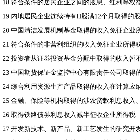
18 符合条件的居民企业之间的股息、红利等权
19
内地居民企业连续持有
H股满12个月取得的
20 中国清洁发展机制基金取得的收入免征企业
21 符合条件的非营利组织的收入免征企业所得
22 投资者从证券投资基金分配中取得的收入暂
23 中国期货保证金监控中心有限责任公司取
24 综合利用资源生产产品取得的收入在计算应
25 金融、保险等机构取得的涉农贷款利息收
26 取得铁路债券利息收入减半征收企业所得税
27 开发新技术、新产品、新工艺发生的研究开