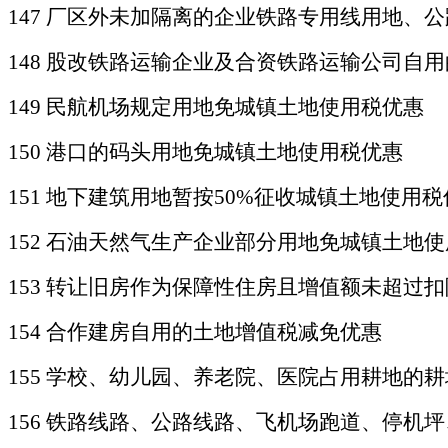
147 厂区外未加隔离的企业铁路专用线用地、
148 股改铁路运输企业及合资铁路运输公司自
149 民航机场规定用地免城镇土地使用税优惠
150 港口的码头用地免城镇土地使用税优惠
151
地下建筑用地暂按
50%征收城镇土地使用税
152 石油天然气生产企业部分用地免城镇土地
153
转让旧房作为保障性住房且增值额未超过扣
154 合作建房自用的土地增值税减免优惠
155 学校、幼儿园、养老院、医院占用耕地的
156
铁路线路、公路线路、飞机场跑道、停机坪