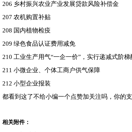
206 乡村振兴农业产业发展贷款风险补偿金
207 农机购置补贴
208 国内植物检疫
209 绿色食品认证费用减免
210
工业生产用气
“一企一价”，实行递减式阶梯
211 小微企业、个体工商户供气保障
212 小型企业报装
都看到这了不给小编一个点赞加关注吗，你的
相关附件：