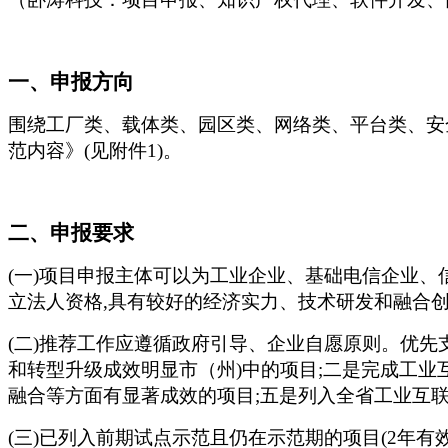
一、申报方向
围绕工厂类、载体类、园区类、网络类、平台类、安
范内容》(见附件1)。
二、申报要求
(一)项目申报主体可以为工业企业、基础电信企业
立法人资格,具有较好的经济实力、技术研发和融合
(二)推荐工作应遵循政府引导、企业自愿原则。优
和转型升级成效明显市（州)中的项目;二是完成工业
融合等方面有显著成效的项目;五是列入全省工业互
(三)已列入前期试点示范且仍在示范期的项目(2年