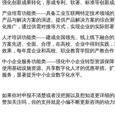
强化创新成果转化，形成专利、软著、标准等创新成
产业培育功能类
——具备工业互联网特定技术领域的
产品与解决方案的演进。提供产品解决方案的综合测
化推广，通过供需对接等方式，实现企业的实际部署
人才培训功能类
——建成全国领先、线上线下融合的
方案先进、全面、合理，在高校、企业中得到实践，
效果，每年度企业和高校、职业教育学院的产教合作
中小企业服务功能类
——强化中小企业转型资源保障
使用基础设施资源、共享数字化人才的优惠举措。扩
服务，显著提升中小企业数字化水平。
如果你对申报不清楚或者没把握
以及想知道更详细的
赞加关注吗，你的支持就是小编不断更新咨询的动力