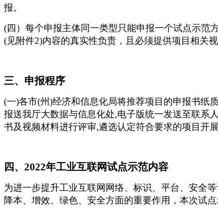
报。
(四）每个申报主体同一类型只能申报一个试点示范
(见附件2)内容的真实性负责，且必须提供项目相关视
三、申报程序
(一)各市(州)经济和信息化局将推荐项目的申报书纸质
报送我厅大数据与信息化处,电子版统一发送至联系
书及视频材料进行评审,遴选认定符合要求的项目开
四、
2022年工业互联网试点示范内容
为进一步提升工业互联网网络、标识、平台、安全等
降本、增效、绿色、安全方面的重要作用，本次试点