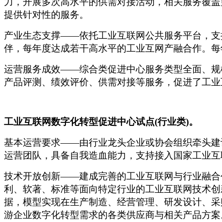
力，开展多次高水平的供需对接活动，相关服务覆盖
提供针对性的服务。
产业生态支撑
——依托工业互联网公共服务平台，支
伴，每年度达成若干高水平的工业互网产融合作。每
运营服务成效
——综合类促进中心服务类型全面、规
产品评测、绩效评价、供需对接等服务，促进了工业
工业互联网数字化转型促进中心试点
(行业类)。
基本运营要求
——由行业龙头企业或协会组织牵头建
运营团队，具备自我造血能力，支持接入国家工业互
技术开放创新
——建成完善的工业互联网与行业融合
利、软著、标准等面向特定行业的工业互联网技术创
据，模型实现在生产制造、经营管理、研发设计、采
游企业数字化转型需求的各类供应商与相关产品方案