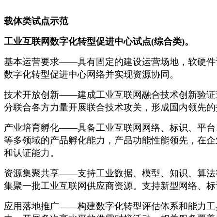
载体类试点示范
工业互联网数字化转型促进中心试点
(综合类)。
基本运营要求
——具有固定的建设运营场地，软硬件
数字化转型促进中心网络并实现资源协同。
技术开放创新
——建成工业互联网融合技术创新验证
分联合各方力量开展联合技术攻关，形成国内领先的
产业培育孵化
——具备工业互联网网络、标识、平台
等多领域的产品孵化能力，产品功能性能领先，在企
和认证能力。
资源集聚共享
——支持工业数据、模型、知识、算法
集聚一批工业互联网供应商资源。支持新型网络、标
应用落地推广
——构建数字化转型评估体系和能力工