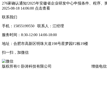
276家确认通知!2025年安徽省企业研发中心申报条件、程序、
2025-08-18 14:06:00
点击查看
联系我们
手机：15855199550 联系人：江经理
服务时间：8:30-12:00 14:00-18:00
地址：合肥市高新区明珠大道198号星梦园F2栋19楼
扫一扫，加微信
版权所有© 卧涛科技有限公司
皖ICP备13016955号-17
增值电信