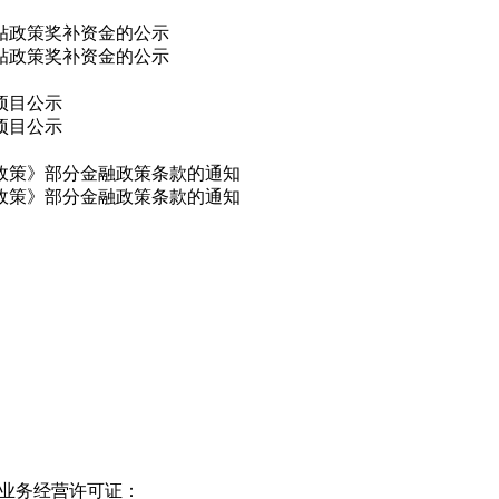
补贴政策奖补资金的公示
补贴政策奖补资金的公示
项目公示
项目公示
干政策》部分金融政策条款的通知
干政策》部分金融政策条款的通知
业务经营许可证：
皖B2-20210128