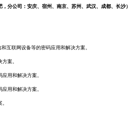
肥，
分公司：安庆、宿州、南京、苏州、武汉
、成都、长沙）
信和互联网设备等的密码应用和解决方案。
决方案。
码应用和解决方案。
码应用和解决方案。
案。