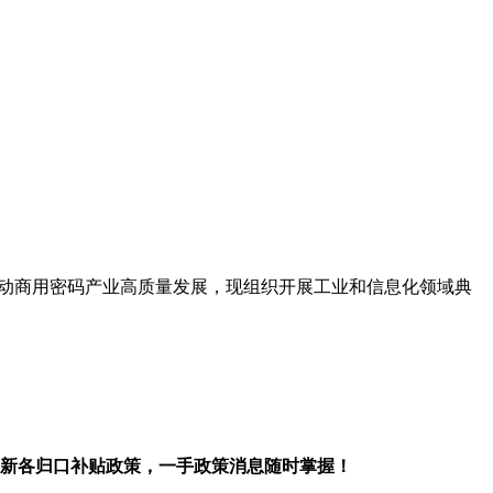
动商用密码产业高质量发展，现组织开展工业和信息化领域典
新各归口补贴政策，一手政策消息随时掌握！