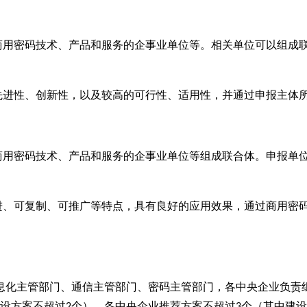
商用密码技术、产品和服务的企事业单位等。相关单位可以组成
先进性、创新性，以及较高的可行性、适用性，并通过申报主体
商用密码技术、产品和服务的企事业单位等组成联合体。申报单
进、可复制、可推广等特点，具有良好的应用效果，通过商用密
息化主管部门、通信主管部门、密码主管部门，各中央企业负责
设方案不超过
个），各中央企业推荐方案不超过
个（其中建设
2
3