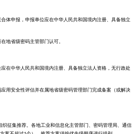
联合体申报，申报单位应在中华人民共和国境内注册、具备独立
所在地省级密码主管部门认可。
位应在中华人民共和国境内注册、具备独立法人资格，无行政处
码应用安全性评估并在属地省级密码管理部门完成备案（或解决
组织征集推荐。各地工业和信息化主管部门、密码管理局、通信
方案不超过
个）。推荐方案须按优先级顺序进行排列。
1