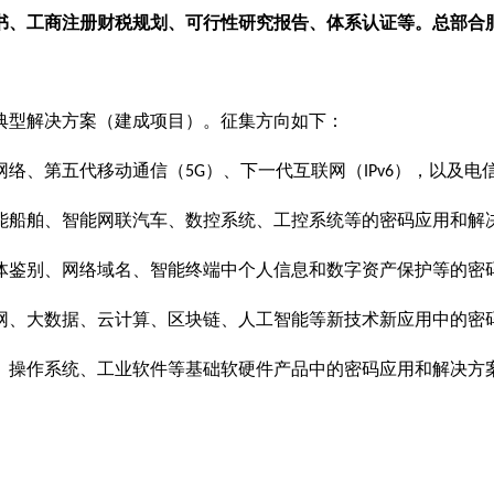
书、工商注册财税规划、可行性研究报告、体系认证等。
总部合
典型解决方案（建成项目）。征集方向如下：
网络、第五代移动通信（
）、下一代互联网（
），以及电
5G
IPv6
能船舶、智能网联汽车、数控系统、工控系统等的密码应用和解
体鉴别、网络域名、智能终端中个人信息和数字资产保护等的密
网、大数据、云计算、区块链、人工智能等新技术新应用中的密
、操作系统、工业软件等基础软硬件产品中的密码应用和解决方