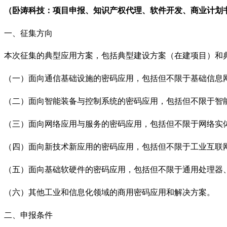
（卧涛科技：项目申报、知识产权代理、软件开发、商业计划
一、征集方向
本次征集的典型应用方案，包括典型建设方案（在建项目）和
（一）面向通信基础设施的密码应用，包括但不限于基础信息
（二）面向智能装备与控制系统的密码应用，包括但不限于智
（三）面向网络应用与服务的密码应用，包括但不限于网络实
（四）面向新技术新应用的密码应用，包括但不限于工业互联
（五）面向基础软硬件的密码应用，包括但不限于通用处理器
（六）其他工业和信息化领域的商用密码应用和解决方案。
二、申报条件