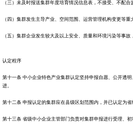
（三）未及时报送集群年度培育情况信息表，不接受、不配合
（四）集群发生主导产业、空间范围、运营管理机构变更等重
（五）集群企业发生较大及以上安全、质量和环境污染等事故
认定程序
第十一条 中小企业特色产业集群认定坚持申报自愿、公开透
进。
第十二条 申报认定的集群应在县级区划范围内，并已认定为
第十三条 省级中小企业主管部门负责对集群申报进行受理、