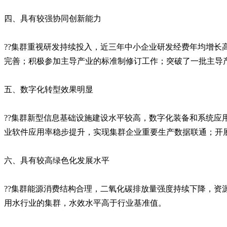
四、具有较强协同创新能力
??集群重视研发持续投入，近三年中小企业研发经费年均增长
完善；积极参加主导产业的标准制修订工作；突破了一批主导产
五、数字化转型效果明显
??集群新型信息基础设施建设水平较高，数字化装备和系统应
业软件应用率稳步提升，实现集群企业重要生产数据联通；开
六、具有较高绿色化发展水平
??集群能源消费结构合理，二氧化碳排放量强度持续下降，
用水行业的集群，水效水平高于行业基准值。