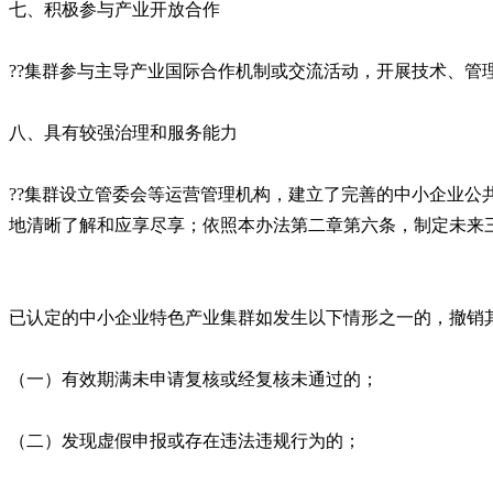
七、积极参与产业开放合作
??集群参与主导产业国际合作机制或交流活动，开展技术、
八、具有较强治理和服务能力
??集群设立管委会等运营管理机构，建立了完善的中小企业
地清晰了解和应享尽享；依照本办法第二章第六条，制定未来
已认定的中小企业特色产业集群如发生以下情形之一的，撤销
（一）有效期满未申请复核或经复核未通过的；
（二）发现虚假申报或存在违法违规行为的；