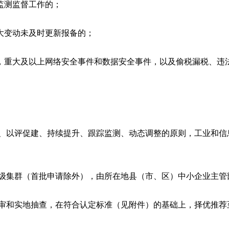
监测监督工作的；
大变动未及时更新报备的；
，重大及以上网络安全事件和数据安全事件，以及偷税漏税、违
明、以评促建、持续提升、跟踪监测、动态调整的原则，工业和信
省级集群（首批申请除外），由所在地县（市、区）中小企业主管
初审和实地抽查，在符合认定标准（见附件）的基础上，择优推荐