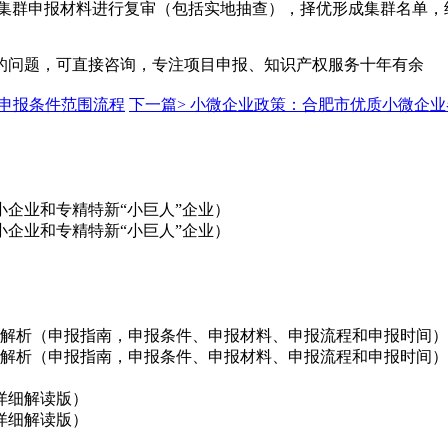
集群申报材料进行复审（包括实地抽查），择优形成集群名单，
的问题，可直接咨询，专注项目申报、知识产权服务十年有余
申报条件范围流程
下一篇>
小微企业政策：合肥市优质小微企业
企业和专精特新“小巨人”企业）
企业和专精特新“小巨人”企业）
政策解析（申报指南，申报条件、申报材料、申报流程和申报时间）
政策解析（申报指南，申报条件、申报材料、申报流程和申报时间）
详细解读版）
详细解读版）