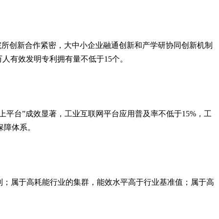
院所创新合作紧密，大中小企业融通创新和产学研协同创新机制
人有效发明专利拥有量不低于15个。
上平台”成效显著，工业互联网平台应用普及率不低于15%，工
保障体系。
制；属于高耗能行业的集群，能效水平高于行业基准值；属于高