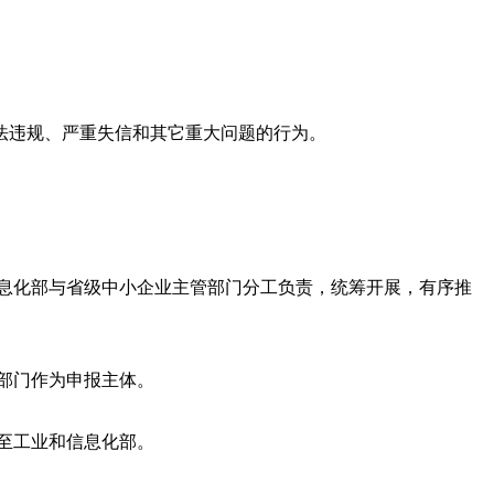
法违规、严重失信和其它重大问题的行为。
息化部与省级中小企业主管部门分工负责，统筹开展，有序推
部门作为申报主体。
至工业和信息化部。