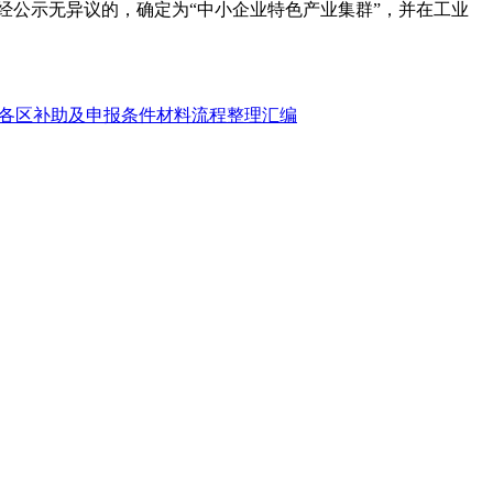
经公示无异议的，确定为“中小企业特色产业集群”，并在工业
各区补助及申报条件材料流程整理汇编