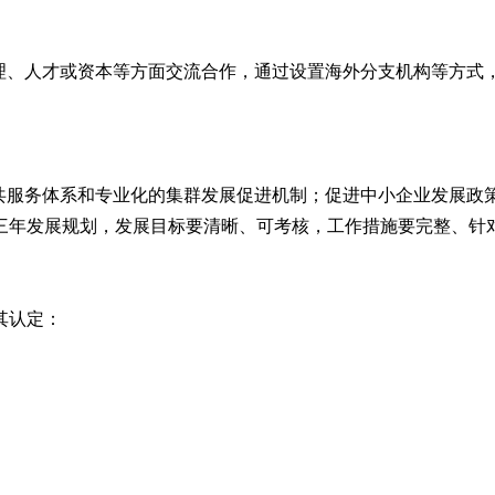
管理、人才或资本等方面交流合作，通过设置海外分支机构等方式
公共服务体系和专业化的集群发展促进机制；促进中小企业发展政
三年发展规划，发展目标要清晰、可考核，工作措施要完整、针
其认定：