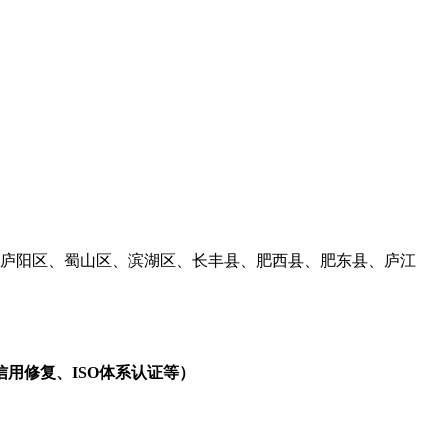
、庐阳区、蜀山区、滨湖区、长丰县、肥西县、肥东县、庐江
用修复、ISO体系认证等）