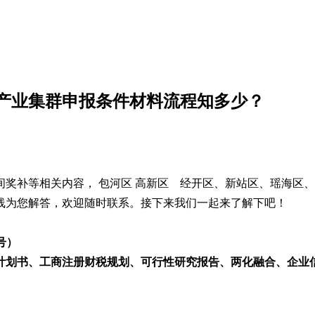
特色产业集群申报条件材料流程知多少？
奖补等相关内容， 包河区 高新区 经开区、新站区、瑶海区
线为您解答，欢迎随时联系。接下来我们一起来了解下吧！
同号）
划书、工商注册财税规划、可行性研究报告、两化融合、企业信