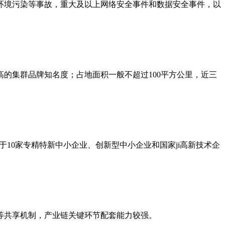
环境污染等事故，重大及以上网络安全事件和数据安全事件，以
的集群品牌知名度；占地面积一般不超过100平方公里，近三
10家专精特新中小企业、创新型中小企业和国家ji高新技术企
等共享机制，产业链关键环节配套能力较强。