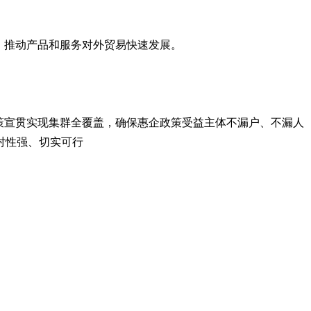
，推动产品和服务对外贸易快速发展。
策宣贯实现集群全覆盖，确保惠企政策受益主体不漏户、不漏人
对性强、切实可行