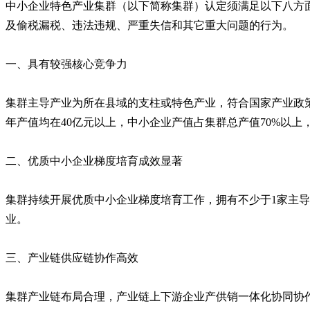
中小企业特色产业集群（以下简称集群）认定须满足以下八方
及偷税漏税、违法违规、严重失信和其它重大问题的行为。
一、具有较强核心竞争力
集群主导产业为所在县域的支柱或特色产业，符合国家产业政策
年产值均在40亿元以上，中小企业产值占集群总产值70%以上
二、优质中小企业梯度培育成效显著
集群持续开展优质中小企业梯度培育工作，拥有不少于1家主导
业。
三、产业链供应链协作高效
集群产业链布局合理，产业链上下游企业产供销一体化协同协