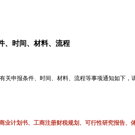
条件、时间、材料、流程
现将有关申报条件、时间、材料、流程等事项通知如下
商业计划书、工商注册财税规划、可行性研究报告、