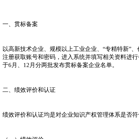
一、贯标备案
以高新技术企业、规模以上工业企业、
“专精特新”
注册获取账号和密码，进入系统并填写相关资料进行
于6月、12月分两批发布贯标备案企业名单。
二、绩效评价和认证
绩效评价和认证均是对企业知识产权管理体系是否符