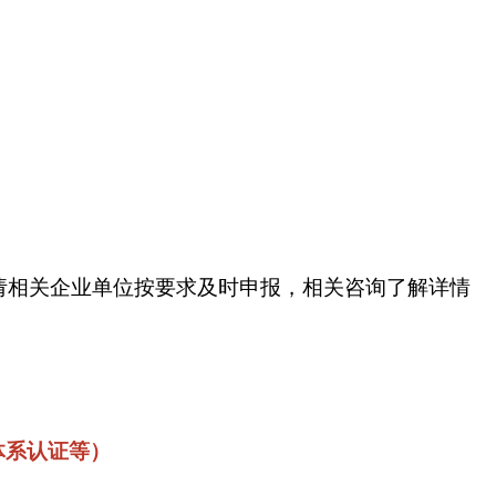
，请相关企业单位按要求及时申报，相关咨询了解详情
体系认证等）