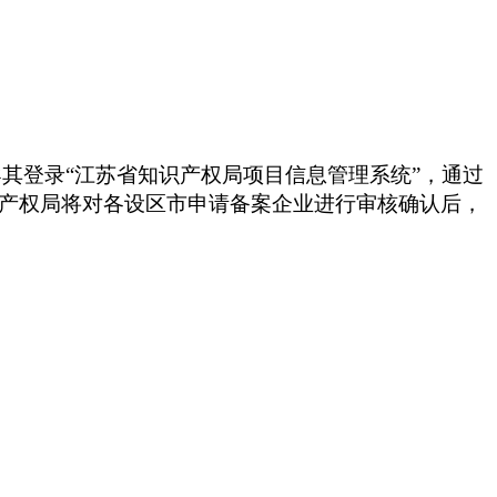
其登录“江苏省知识产权局项目信息管理系统”，通过
识产权局将对各设区市申请备案企业进行审核确认后，