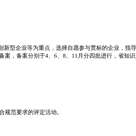
、创新型企业等为重点，选择自愿参与贯标的企业，指导
备案，备案分别于4、6、8、11月分四批进行，省知
合规范要求的评定活动。