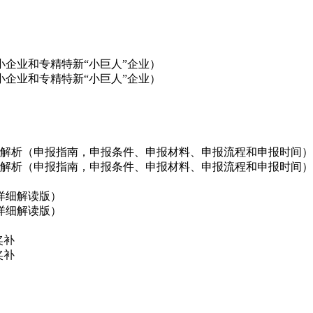
企业和专精特新“小巨人”企业）
企业和专精特新“小巨人”企业）
政策解析（申报指南，申报条件、申报材料、申报流程和申报时间）
政策解析（申报指南，申报条件、申报材料、申报流程和申报时间）
详细解读版）
详细解读版）
奖补
奖补