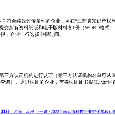
认为符合绩效评价条件的企业，可在“江苏省知识产权
交所有资料纸版和电子版材料各1份（WORD格式）
申报，企业自行选择申报时间。
第三方认证机构进行认证（第三方认证机构名单可从
系-查询）。通过认证的企业，需将认证证书报江北新
、材料、时间、流程
下一篇>
2022年南京市科技企业孵化器和