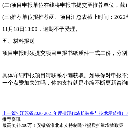
(二)项目申报单位在线将申报书提交至推荐单位，截止时间
(三)推荐单位报推荐函、项目汇总表截止时间：2022
11月18日18:00，逾期不予受理。
五、材料报送
项目申报时须提交项目申报书纸质件一式二份，分别
如果你对申报不
具体详细申报项目请联系小编获取。
一个点赞加关注吗，你的支持就是小编不断更新咨询
上一篇>
江苏省2020-2021年度省现代农机装备与技术示范
推荐资讯
最高奖补200万！安徽省淮北市支持制造业提质扩量增效政策