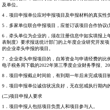
及单位。
4．项目申报单位应对申报项目及申报材料的真实性
5．多家单位联合申报项目，应签订该项目合作协议(
6．牵头单位为企业的，须在注册信息中如实填报上
表制度》要求报送统计部门的上年度企业研究开发项
的企业牵头申报的项目。
7．企业牵头申报项目的，自筹资金与申请经费的比例
电子税务局下载的2022年第三季度企业财务季报、2
8．项目申报截止时间前，有到期一年后未完成项目
9．项目申报单位诚信状况良好，无在惩戒执行期内
(二)项目申报人要求
1．项目申报人包括项目负责人和项目参与人。