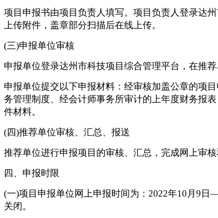
项目申报书由项目负责人填写。项目负责人登录达州
上传附件，盖章部分扫描后在线上传。
(三)申报单位审核
申报单位登录达州市科技项目综合管理平台，在推荐
申报单位提交以下申报材料：经审核加盖公章的项目
务管理制度、经会计师事务所审计的上年度财务报表
件材料。
(四)推荐单位审核、汇总、报送
推荐单位进行申报项目的审核、汇总，完成网上审核
四、申报时限
(一)项目申报单位网上申报时间为：2022年10月9日—2
关闭。