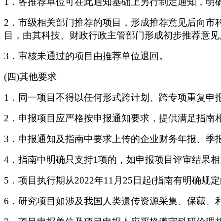
1．各推荐单位可在此通知基础上另行制定通知，明
2．市级相关部门推荐的项目，形成推荐意见后向市
目，由其科技、财政行政主管部门形成初步推荐意见
3．审核未通过的项目由推荐单位退回。
(四)其他要求
1．同一项目不得以任何形式跨计划、跨专项重复申
2．申报项目应严格按申报通知要求，提供满足指南
3．申报通知及指南中要求上传的企业财务年报、季
4．指南中明确只支持1项的，如申报项目评审结果相
5．项目执行期从2022年11月25日起(指南有明确
6．研究项目如涉及我国人类遗传资源采集、保藏、