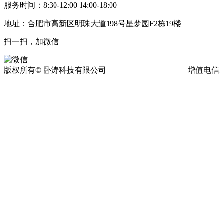
服务时间：8:30-12:00 14:00-18:00
地址：合肥市高新区明珠大道198号星梦园F2栋19楼
扫一扫，加微信
版权所有© 卧涛科技有限公司
皖ICP备13016955号-17
增值电信