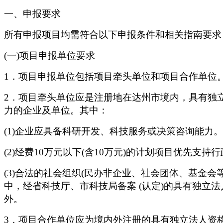
一、申报要求
所有申报项目均需符合以下申报条件和相关指南要求
(一)项目申报单位要求
1．项目申报单位包括项目牵头单位和项目合作单位
2．项目牵头单位应是注册地在达州市境内，具有独
力的企业及单位。其中：
(1)企业应具备科研开发、科技服务或决策咨询能力。
(2)经费10万元以下(含10万元)的计划项目优先
(3)合法的社会组织(民办非企业、社会团体、基金
中，经省科技厅、市科技局备案
(认定)的具有独立
外。
3．项目合作单位应为境内外注册的具有独立法人资