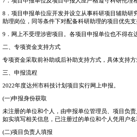
7．项目申报单位及项目申报人应严格遵守科研伦理
8．项目申报单位应开发并设立从事科研项目辅助研
助理岗位，同等条件下对配备科研助理的项目优先支
9．网上不受理涉密项目。各项目申报单位也不得在
二、专项资金支持方式
专项资金采取前补助或后补助支持方式，具体支持方
三、申报流程
2022年度达州市科技计划项目实行网上申报。
(一)申报身份获取
未注册的单位和个人，由申报单位管理员、项目负责
如实填写相关信息，已注册过的单位和个人凭用户名
(二)项目负责人填报