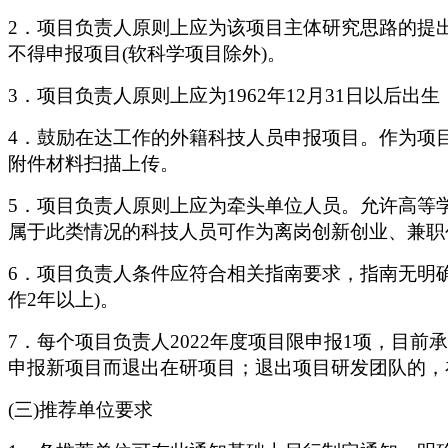
2．项目负责人原则上应为该项目主体研究思路的提
不得申报项目(软科学项目除外)。
3．项目负责人原则上应为1962年12月31日以后
4．鼓励在达工作的外籍科技人员申报项目。作为项
附件材料扫描上传。
5．项目负责人原则上应为牵头单位人员。允许高等
属于此类情况的科技人员可作为离岗创新创业、兼职
6．项目负责人条件应符合相关指南要求，指南无明
作2年以上)。
7．每个项目负责人2022年度项目限申报1项，目
申报新项目而退出在研项目；退出项目研发团队的，
(三)推荐单位要求