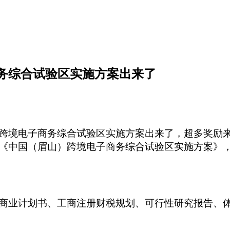
商务综合试验区实施方案出来了
跨境电子商务综合试验区实施方案出来了，超多奖励
《中国（眉山）跨境电子商务综合试验区实施方案》
商业计划书、工商注册财税规划、可行性研究报告、