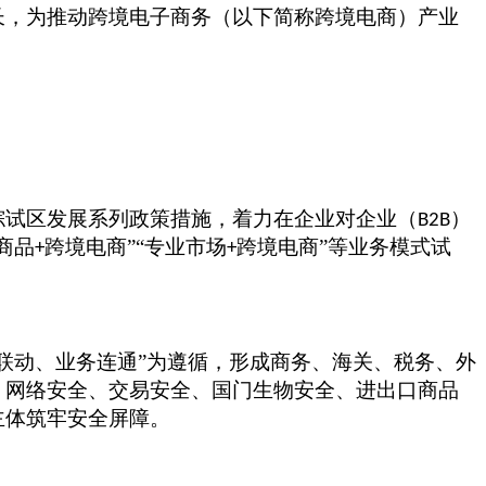
长，为推动跨境电子商务（以下简称跨境电商）产业
综试区发展系列政策措施，着力在企业对企业（
）
B2B
商品
跨境电商”“专业市场
跨境电商”等业务模式试
+
+
门联动、业务连通”为遵循，形成商务、海关、税务、外
、网络安全、交易安全、国门生物安全、进出口商品
主体筑牢安全屏障。