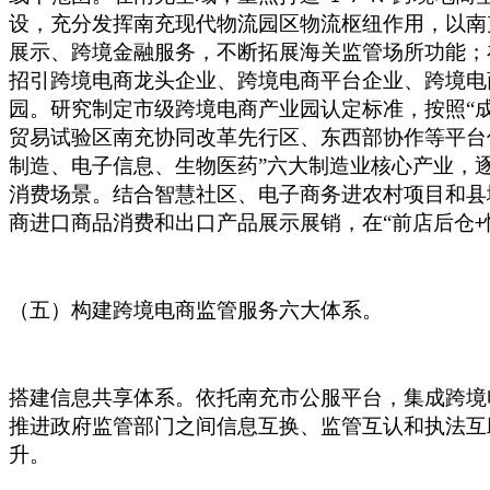
设，充分发挥南充现代物流园区物流枢纽作用，以南
展示、跨境金融服务，不断拓展海关监管场所功能；
招引跨境电商龙头企业、跨境电商平台企业、跨境电
园。研究制定市级跨境电商产业园认定标准，按照“
贸易试验区南充协同改革先行区、东西部协作等平台
制造、电子信息、生物医药”六大制造业核心产业，
消费场景。结合智慧社区、电子商务进农村项目和县
商进口商品消费和出口产品展示展销，在“前店后仓
+
（五）构建跨境电商监管服务六大体系。
搭建信息共享体系。依托南充市公服平台，集成跨境
推进政府监管部门之间信息互换、监管互认和执法互
升。