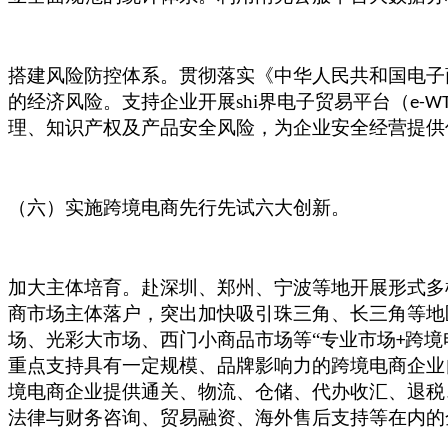
搭建风险防控体系。贯彻落实《中华人民共和国电子
的经济风险。支持企业开展shi界电子贸易平台（
e-W
理、知识产权及产品安全风险，为企业安全经营提供
（六）实施跨境电商先行先试六大创新。
加大主体培育。赴深圳、郑州、宁波等地开展形式多
商市场主体落户，突出加快吸引珠三角、长三角等地
场、光彩大市场、西门小商品市场等“专业市场
跨境
+
重点支持具有一定规模、品牌影响力的跨境电商企业
境电商企业提供通关、物流、仓储、代办收汇、退税
法律与财务咨询、贸易融资、海外售后支持等在内的