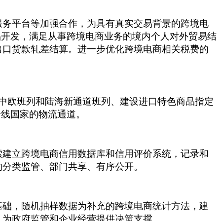
服务平台等加强合作，为具有真实交易背景的跨境电
品开发，满足从事跨境电商业务的境内个人对外贸易结
出口货款轧差结算。进一步优化跨境电商相关税费的
中欧班列和陆海新通道班列、建设进口特色商品指定
沿线国家的物流通道。
索建立跨境电商信用数据库和信用评价系统，记录和
的分类监管、部门共享、有序公开。
基础，随机抽样数据为补充的跨境电商统计方法，建
，为政府监管和企业经营提供决策支撑。