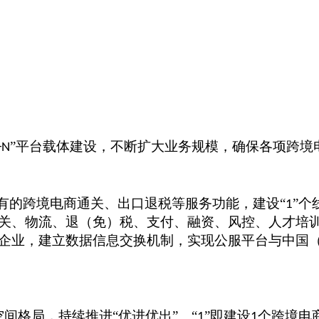
”平台载体建设，不断扩大业务规模，确保各项跨境
+N
已有的跨境电商通关、出口退税等服务功能，建设“
”
1
关、物流、退（免）税、支付、融资、风控、人才培训
企业，建立数据信息交换机制，实现公服平台与中国（
空间格局，持续推进“优进优出”。“
”即建设
个跨境电商
1
1