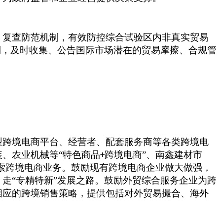
、复查防范机制，有效防控综合试验区内非真实贸易
制，及时收集、公告国际市场潜在的贸易摩擦、合规管
型跨境电商平台、经营者、配套服务商等各类跨境电
装、农业机械等
“特色商品
跨境电商”、南鑫建材市
+
索跨境电商业务。鼓励现有跨境电商企业做大做强，
走“专精特新”发展之路。鼓励外贸综合服务企业为跨
相应的跨境销售策略，提供包括对外贸易撮合、海外