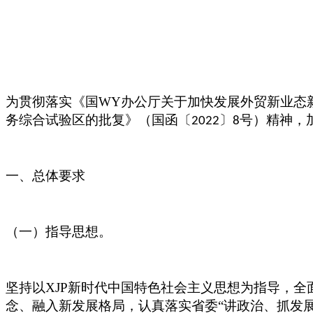
为贯彻落实《国WY办公厅关于加快发展外贸新业态
务综合试验区的批复》（国函〔
〕
号）精神，
2022
8
一、总体要求
（一）指导思想。
坚持以XJP新时代中国特色社会主义思想为指导，全
念、融入新发展格局，认真落实省委
“讲政治、抓发