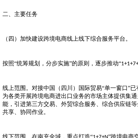
二、主要任务
（四）加快建设跨境电商线上线下综合服务平台。
按照
“统筹规划，分步实施”的原则，逐步推动“
1+1+7
线上范围。对接中国（四川）国际贸易
“单一窗口”
为各类开展跨境电商进出口业务的市场主体提供集通
能，引进第三方交易、外贸综合服务、综合供应链等
共享、协同作业。
线下范围。在南充全域，重点打造
“
”跨境电商
1+7+N