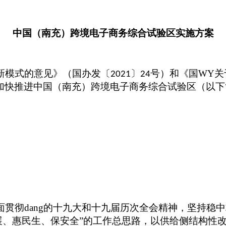
中国（南充）跨境电子商务综合试验区实施方案
新模式的意见》（国办发〔
〕
号）和《国WY关
2021
24
加快推进中国（南充）跨境电子商务综合试验区（以下
面贯彻dang的十九大和十九届历次全会精神，坚持
展、惠民生、保安全”的工作总思路，以供给侧结构性改