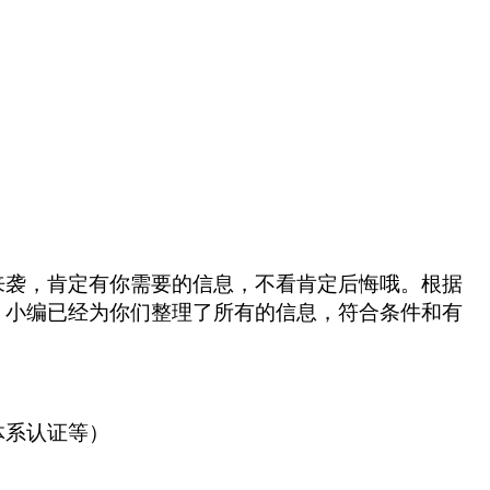
来袭，
肯定有你需要的信息，
不看肯定后悔哦。
根据
，
小编已经为你们整理了所有的信息，符合条件和有
体系认证等）