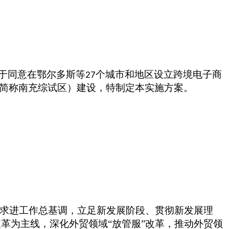
于同意在鄂尔多斯等
个城市和地区设立跨境电子商
27
简称南充综试区）建设，特制定本实施方案。
稳中求进工作总基调，立足新发展阶段、贯彻新发展理
革为主线，深化外贸领域“放管服”改革，推动外贸领