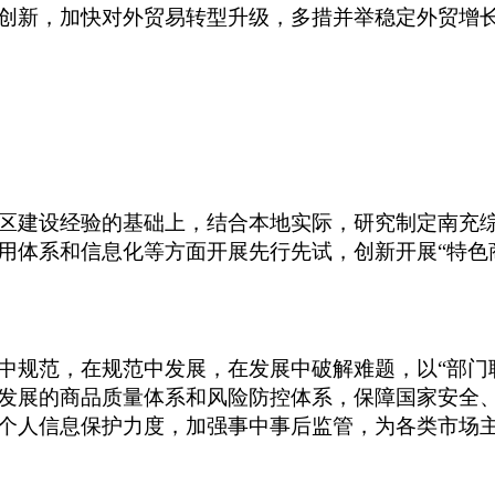
创新，加快对外贸易转型升级，多措并举稳定外贸增
区建设经验的基础上，结合本地实际，研究制定南充
用体系和信息化等方面开展先行先试，创新开展“特色
中规范，在规范中发展，在发展中破解难题，以
“部
发展的商品质量体系和风险防控体系，保障国家安全
个人信息保护力度，加强事中事后监管，为各类市场