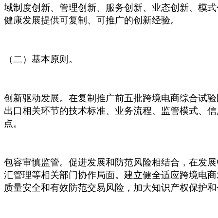
域制度创新、管理创新、服务创新、业态创新、模式
健康发展提供可复制、可推广的创新经验。
（二）基本原则。
创新驱动发展。在复制推广前五批跨境电商综合试验
出口相关环节的技术标准、业务流程、监管模式、信
点。
包容审慎监管。促进发展和防范风险相结合，在发展
汇管理等相关部门协作局面。建立健全适应跨境电商
质量安全和有效防范交易风险，加大知识产权保护和