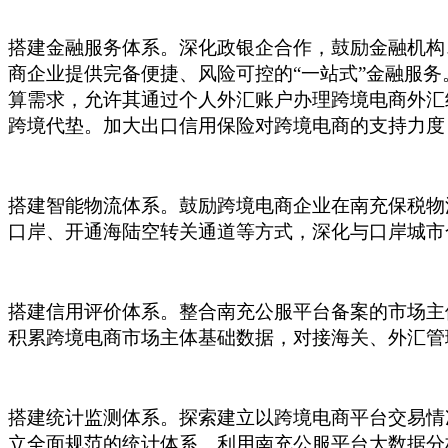
搭建金融服务体系。深化政银企合作，鼓励金融机构
商企业提供完备便捷、风险可控的
“一站式”金融服
算需求，允许其通过个人外汇账户办理跨境电商外汇
跨境代垫。加大出口信用保险对跨境电商的支持力度
搭建智能物流体系。鼓励跨境电商企业在南充保税物
口岸、开通海陆空转关通道等方式，深化与口岸城市合
搭建信用评价体系。整合南充公服平台备案的市场主
积累跨境电商市场主体基础数据，对接海关、外汇管
搭建统计监测体系。探索建立以跨境电商平台交易情
立全面规范的统计体系。利用南充公服平台大数据分