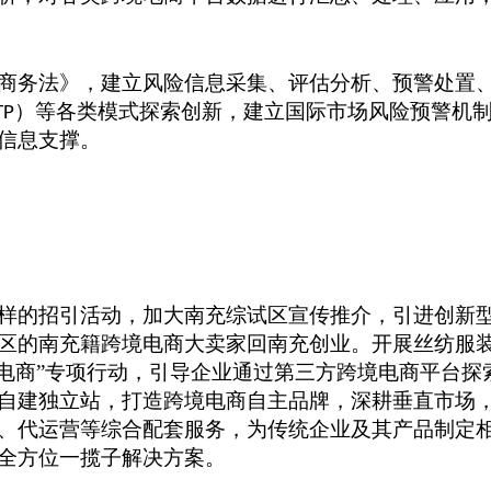
商务法》，建立风险信息采集、评估分析、预警处置
）等各类模式探索创新，建立国际市场风险预警机
TP
信息支撑。
样的招引活动，加大南充综试区宣传推介，引进创新
区的南充籍跨境电商大卖家回南充创业。开展丝纺服
电商”专项行动，引导企业通过第三方跨境电商平台探
自建独立站，打造跨境电商自主品牌，深耕垂直市场，
、代运营等综合配套服务，为传统企业及其产品制定
全方位一揽子解决方案。