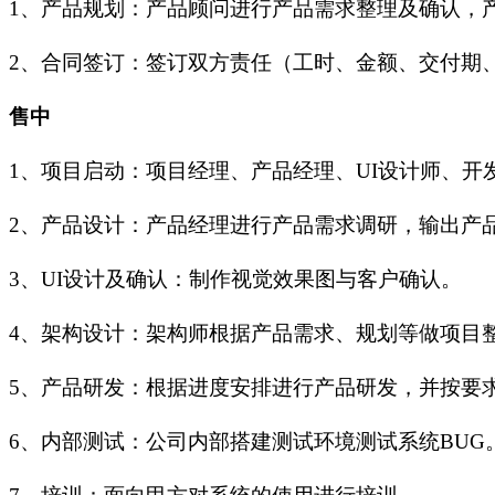
1、产品规划：产品顾问进行产品需求整理及确认，
2、合同签订：签订双方责任（工时、金额、交付期
售中
1、项目启动：项目经理、产品经理、UI设计师、
2、产品设计：产品经理进行产品需求调研，输出产
3、UI设计及确认：制作视觉效果图与客户确认。
4、架构设计：架构师根据产品需求、规划等做项目
5、产品研发：根据进度安排进行产品研发，并按要
6、内部测试：公司内部搭建测试环境测试系统BUG