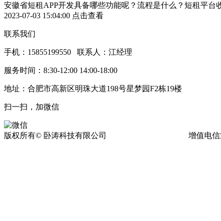
安徽省短租APP开发具备哪些功能呢？流程是什么？短租平台
2023-07-03 15:04:00
点击查看
联系我们
手机：15855199550 联系人：江经理
服务时间：8:30-12:00 14:00-18:00
地址：合肥市高新区明珠大道198号星梦园F2栋19楼
扫一扫，加微信
版权所有© 卧涛科技有限公司
皖ICP备13016955号-17
增值电信