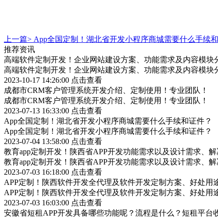
上一篇>
App全国定制！湖北省开发小程序商城需要什么手续
推荐资讯
高端软件定制开发！企业网站建设方案、功能需求及内容模块
高端软件定制开发！企业网站建设方案、功能需求及内容模块
2023-10-17 14:26:00
点击查看
成都市CRM客户管理系统开发介绍、定制使用！专业团队！
成都市CRM客户管理系统开发介绍、定制使用！专业团队！
2023-07-13 16:33:00
点击查看
App全国定制！湖北省开发小程序商城需要什么手续和证件？
App全国定制！湖北省开发小程序商城需要什么手续和证件？
2023-07-04 13:58:00
点击查看
教育app定制开发！陕西省APP开发功能需求以及设计需求、
教育app定制开发！陕西省APP开发功能需求以及设计需求、
2023-07-03 16:18:00
点击查看
APP定制！陕西软件开发全代理及软件开发定制方案、好处用
APP定制！陕西软件开发全代理及软件开发定制方案、好处用
2023-07-03 16:03:00
点击查看
安徽省短租APP开发具备哪些功能呢？流程是什么？短租平台